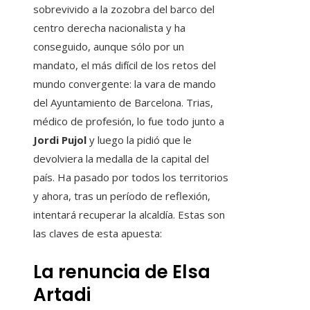
sobrevivido a la zozobra del barco del
centro derecha nacionalista y ha
conseguido, aunque sólo por un
mandato, el más difícil de los retos del
mundo convergente: la vara de mando
del Ayuntamiento de Barcelona. Trias,
médico de profesión, lo fue todo junto a
Jordi Pujol
y luego la pidió que le
devolviera la medalla de la capital del
país. Ha pasado por todos los territorios
y ahora, tras un período de reflexión,
intentará recuperar la alcaldía. Estas son
las claves de esta apuesta:
La renuncia de Elsa
Artadi