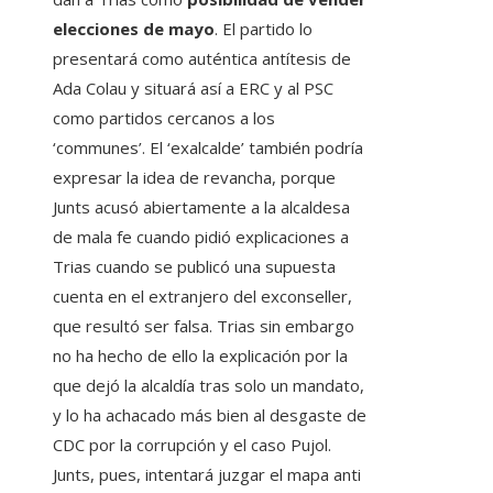
elecciones de mayo
. El partido lo
presentará como auténtica antítesis de
Ada Colau y situará así a ERC y al PSC
como partidos cercanos a los
‘communes’. El ‘exalcalde’ también podría
expresar la idea de revancha, porque
Junts acusó abiertamente a la alcaldesa
de mala fe cuando pidió explicaciones a
Trias cuando se publicó una supuesta
cuenta en el extranjero del exconseller,
que resultó ser falsa. Trias sin embargo
no ha hecho de ello la explicación por la
que dejó la alcaldía tras solo un mandato,
y lo ha achacado más bien al desgaste de
CDC por la corrupción y el caso Pujol.
Junts, pues, intentará juzgar el mapa anti