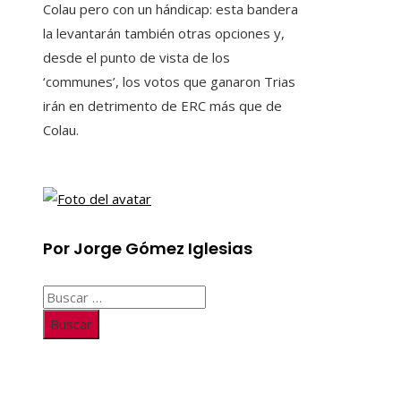
Colau pero con un hándicap: esta bandera
la levantarán también otras opciones y,
desde el punto de vista de los
‘communes’, los votos que ganaron Trias
irán en detrimento de ERC más que de
Colau.
Por Jorge Gómez Iglesias
Buscar:
Información