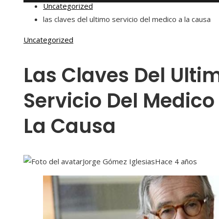
Uncategorized
las claves del ultimo servicio del medico a la causa
Uncategorized
Las Claves Del Ulti
Servicio Del Medico
La Causa
Jorge Gómez Iglesias
Hace 4 años