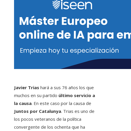
Javier Trias
hará a sus 76 años los que
muchos en su partido
último servicio a
la causa
. En este caso por la causa de
Juntos por Catalunya
. Trias es uno de
los pocos veteranos de la política
convergente de los ochenta que ha