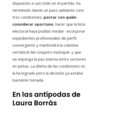
dispuesto a casi todo en el partido, ha
terminado dando un paso adelante cons
tres condiciones:
pactar con quién
considerar oportuno
, hacer que la lista
electoral haya podido mediar -incorporar
expedientes profesionales de perfil
convergente y mantendrá la columna
vertebral del conjunto municipal- y que
se imponga la paz interna entre sectores
en Juntas. La última de las condiciones no
la ha logrado pero la decisión ya estaba
bastante tomada.
En las antípodas de
Laura Borràs