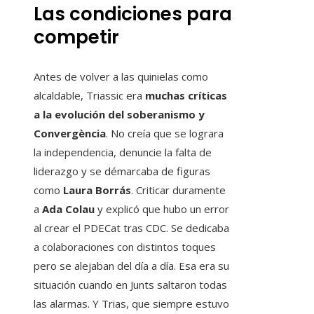
Las condiciones para
competir
Antes de volver a las quinielas como
alcaldable, Triassic era
muchas críticas
a la evolución del soberanismo y
Convergència
. No creía que se lograra
la independencia, denuncie la falta de
liderazgo y se démarcaba de figuras
como
Laura Borrás
. Criticar duramente
a
Ada Colau
y explicó que hubo un error
al crear el PDECat tras CDC. Se dedicaba
a colaboraciones con distintos toques
pero se alejaban del día a día. Esa era su
situación cuando en Junts saltaron todas
las alarmas. Y Trias, que siempre estuvo