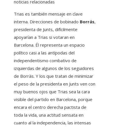
noticias relacionadas
Trias es también mensaje en clave
interna. Direcciones de bobinado
Borrás
,
presidenta de Junts, difícilmente
apoyarían a Trias si votaran en
Barcelona. Él representa un espacio
político casi a las antípodas del
independentismo combativo de
izquierdas de algunos de los seguidores
de Borràs. Y los que tratan de minimizar
el peso de la presidenta en Junts ven con
muy buenos ojos que Trias sea la cara
visible del partido en Barcelona, ​​​​porque
encara el centro derecha pactista de
toda la vida, una actitud sensata en
cuanto al la independencia, las intensas