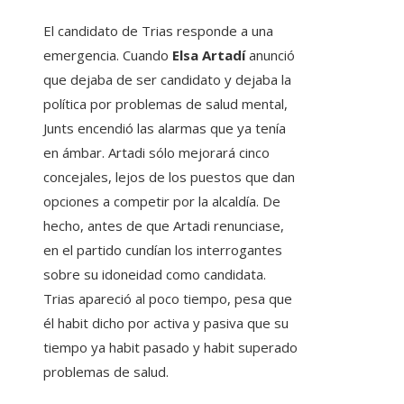
El candidato de Trias responde a una
emergencia. Cuando
Elsa Artadí
anunció
que dejaba de ser candidato y dejaba la
política por problemas de salud mental,
Junts encendió las alarmas que ya tenía
en ámbar. Artadi sólo mejorará cinco
concejales, lejos de los puestos que dan
opciones a competir por la alcaldía. De
hecho, antes de que Artadi renunciase,
en el partido cundían los interrogantes
sobre su idoneidad como candidata.
Trias apareció al poco tiempo, pesa que
él habit dicho por activa y pasiva que su
tiempo ya habit pasado y habit superado
problemas de salud.