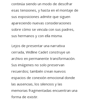
continúa siendo un modo de descifrar
esas tensiones, y hasta en el montaje de
sus exposiciones admite que siguen
apareciendo nuevas consideraciones
sobre cómo se vincula con sus padres,
sus hermanos y con ella misma.
Lejos de presentar una narrativa
cerrada, Widline Cadet construye un
archivo en permanente transformación.
Sus imágenes no solo preservan
recuerdos; también crean nuevos
espacios de conexión emocional donde
las ausencias, los silencios y las
memorias fragmentadas encuentran una
forma de existir.