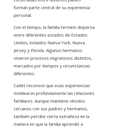
forman parte central de su experiencia
personal.
Con el tiempo, la familia terminó dispersa
entre diferentes estados de Estados
Unidos, incluidos Nueva York, Nueva
Jersey y Florida. Algunos hermanos
vivieron procesos migratorios distintos,
marcados por tiempos y circunstancias
diferentes.
Cadet reconoce que esas experiencias
moldearon profundamente las relaciones
familiares. Aunque mantiene vínculos
cercanos con sus padres y hermanos,
también percibe cierta extrañeza en la
manera en que la familia aprendió a