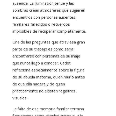
ausencia. La iluminación tenue y las
sombras crean atmósferas que sugieren
encuentros con personas ausentes,
familiares fallecidos o recuerdos
imposibles de recuperar completamente.
Una de las preguntas que atraviesa gran
parte de su trabajo es cómo sería
encontrarse con personas de su linaje
que nunca llegó a conocer. Cadet
reflexiona especialmente sobre la figura
de su abuela materna, quien murió antes
de que ella naciera y de quien
prácticamente no existen registros
visuales.
La falta de esa memoria familiar termina
funcionando como impulso creativo, y la