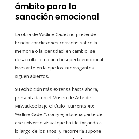
ámbito para la
sanación emocional
La obra de Widline Cadet no pretende
brindar conclusiones cerradas sobre la
memoria o la identidad; en cambio, se
desarrolla como una búsqueda emocional
incesante en la que los interrogantes
siguen abiertos.
Su exhibición más extensa hasta ahora,
presentada en el Museo de Arte de
Milwaukee bajo el título “Currents 40:
Widline Cadet”, congrega buena parte de
ese universo visual que ha ido forjando a
lo largo de los años, y recorrerla supone