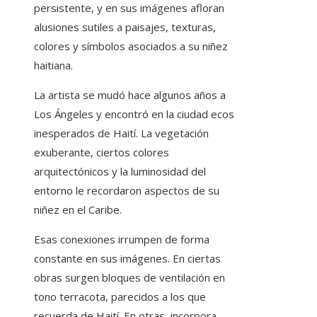
persistente, y en sus imágenes afloran
alusiones sutiles a paisajes, texturas,
colores y símbolos asociados a su niñez
haitiana.
La artista se mudó hace algunos años a
Los Ángeles y encontró en la ciudad ecos
inesperados de Haití. La vegetación
exuberante, ciertos colores
arquitectónicos y la luminosidad del
entorno le recordaron aspectos de su
niñez en el Caribe.
Esas conexiones irrumpen de forma
constante en sus imágenes. En ciertas
obras surgen bloques de ventilación en
tono terracota, parecidos a los que
recuerda de Haití. En otras, incorpora