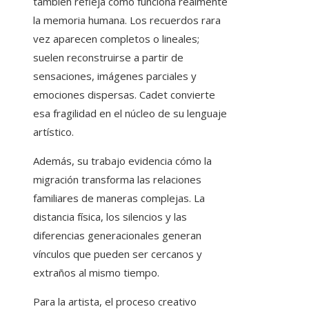
también refleja cómo funciona realmente
la memoria humana. Los recuerdos rara
vez aparecen completos o lineales;
suelen reconstruirse a partir de
sensaciones, imágenes parciales y
emociones dispersas. Cadet convierte
esa fragilidad en el núcleo de su lenguaje
artístico.
Además, su trabajo evidencia cómo la
migración transforma las relaciones
familiares de maneras complejas. La
distancia física, los silencios y las
diferencias generacionales generan
vínculos que pueden ser cercanos y
extraños al mismo tiempo.
Para la artista, el proceso creativo