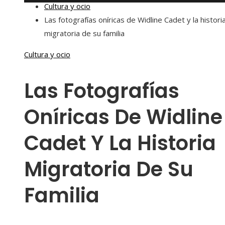
Cultura y ocio
Las fotografías oníricas de Widline Cadet y la histori
migratoria de su familia
Cultura y ocio
Las Fotografías
Oníricas De Widline
Cadet Y La Historia
Migratoria De Su
Familia