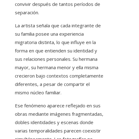
convivir después de tantos períodos de
separación.
La artista señala que cada integrante de
su familia posee una experiencia
migratoria distinta, lo que influye en la
forma en que entienden su identidad y
sus relaciones personales. Su hermana
mayor, su hermana menor y ella misma
crecieron bajo contextos completamente
diferentes, a pesar de compartir el
mismo núcleo familiar.
Ese fenómeno aparece reflejado en sus
obras mediante imágenes fragmentadas,
dobles identidades y escenas donde
varias temporalidades parecen coexistir