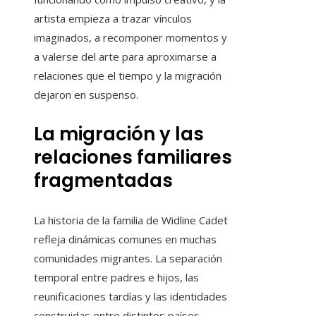
artista empieza a trazar vínculos
imaginados, a recomponer momentos y
a valerse del arte para aproximarse a
relaciones que el tiempo y la migración
dejaron en suspenso.
La migración y las
relaciones familiares
fragmentadas
La historia de la familia de Widline Cadet
refleja dinámicas comunes en muchas
comunidades migrantes. La separación
temporal entre padres e hijos, las
reunificaciones tardías y las identidades
construidas entre distintos países