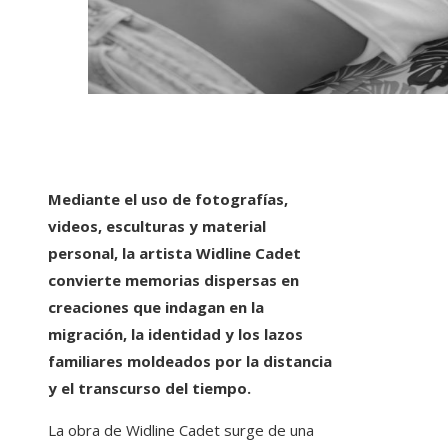
Mediante el uso de fotografías,
videos, esculturas y material
personal, la artista Widline Cadet
convierte memorias dispersas en
creaciones que indagan en la
migración, la identidad y los lazos
familiares moldeados por la distancia
y el transcurso del tiempo.
La obra de Widline Cadet surge de una