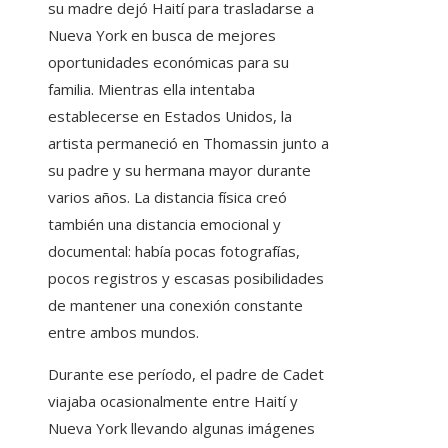
su madre dejó Haití para trasladarse a
Nueva York en busca de mejores
oportunidades económicas para su
familia. Mientras ella intentaba
establecerse en Estados Unidos, la
artista permaneció en Thomassin junto a
su padre y su hermana mayor durante
varios años. La distancia física creó
también una distancia emocional y
documental: había pocas fotografías,
pocos registros y escasas posibilidades
de mantener una conexión constante
entre ambos mundos.
Durante ese período, el padre de Cadet
viajaba ocasionalmente entre Haití y
Nueva York llevando algunas imágenes