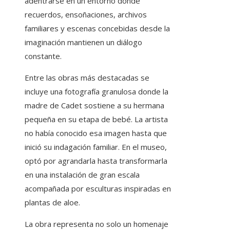
adentrarse en un entorno donde
recuerdos, ensoñaciones, archivos
familiares y escenas concebidas desde la
imaginación mantienen un diálogo
constante.
Entre las obras más destacadas se
incluye una fotografía granulosa donde la
madre de Cadet sostiene a su hermana
pequeña en su etapa de bebé. La artista
no había conocido esa imagen hasta que
inició su indagación familiar. En el museo,
optó por agrandarla hasta transformarla
en una instalación de gran escala
acompañada por esculturas inspiradas en
plantas de aloe.
La obra representa no solo un homenaje