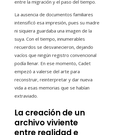
entre la migración y el paso del tiempo.
La ausencia de documentos familiares
intensificó esa impresión, pues su madre
ni siquiera guardaba una imagen de la
suya. Con el tiempo, innumerables
recuerdos se desvanecieron, dejando
vacíos que ningún registro convencional
podía llenar. En ese momento, Cadet
empezó a valerse del arte para
reconstruir, reinterpretar y dar nueva
vida a esas memorias que se habían
extraviado.
La creación de un
archivo viviente
entre realidad e