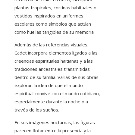
plantas tropicales, cortinas habituales o
vestidos inspirados en uniformes
escolares como símbolos que actúan
como huellas tangibles de su memoria.
Además de las referencias visuales,
Cadet incorpora elementos ligados a las
creencias espirituales haitianas y a las
tradiciones ancestrales transmitidas
dentro de su familia. Varias de sus obras
exploran la idea de que el mundo
espiritual convive con el mundo cotidiano,
especialmente durante la noche o a
través de los sueños.
En sus imágenes nocturnas, las figuras
parecen flotar entre la presencia y la