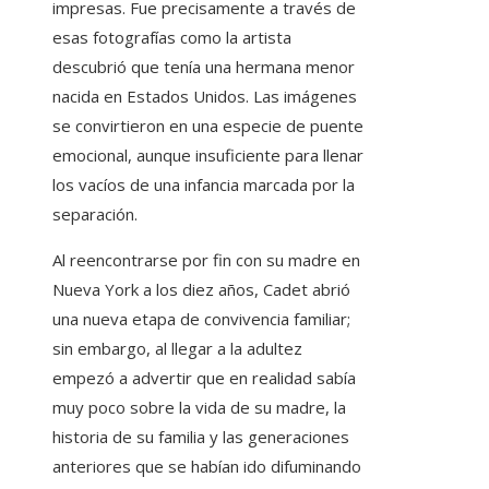
impresas. Fue precisamente a través de
esas fotografías como la artista
descubrió que tenía una hermana menor
nacida en Estados Unidos. Las imágenes
se convirtieron en una especie de puente
emocional, aunque insuficiente para llenar
los vacíos de una infancia marcada por la
separación.
Al reencontrarse por fin con su madre en
Nueva York a los diez años, Cadet abrió
una nueva etapa de convivencia familiar;
sin embargo, al llegar a la adultez
empezó a advertir que en realidad sabía
muy poco sobre la vida de su madre, la
historia de su familia y las generaciones
anteriores que se habían ido difuminando