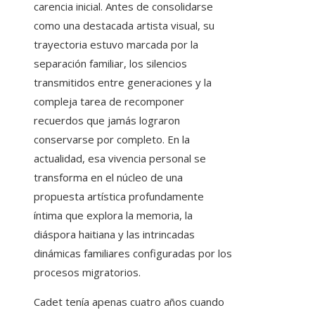
carencia inicial. Antes de consolidarse
como una destacada artista visual, su
trayectoria estuvo marcada por la
separación familiar, los silencios
transmitidos entre generaciones y la
compleja tarea de recomponer
recuerdos que jamás lograron
conservarse por completo. En la
actualidad, esa vivencia personal se
transforma en el núcleo de una
propuesta artística profundamente
íntima que explora la memoria, la
diáspora haitiana y las intrincadas
dinámicas familiares configuradas por los
procesos migratorios.
Cadet tenía apenas cuatro años cuando