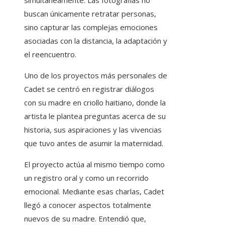
simultáneamente. Las fotografías no
buscan únicamente retratar personas,
sino capturar las complejas emociones
asociadas con la distancia, la adaptación y
el reencuentro.
Uno de los proyectos más personales de
Cadet se centró en registrar diálogos
con su madre en criollo haitiano, donde la
artista le plantea preguntas acerca de su
historia, sus aspiraciones y las vivencias
que tuvo antes de asumir la maternidad.
El proyecto actúa al mismo tiempo como
un registro oral y como un recorrido
emocional. Mediante esas charlas, Cadet
llegó a conocer aspectos totalmente
nuevos de su madre. Entendió que,