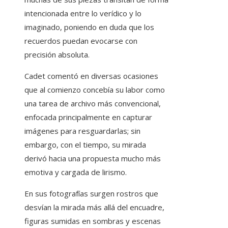
intencionada entre lo verídico y lo
imaginado, poniendo en duda que los
recuerdos puedan evocarse con
precisión absoluta.
Cadet comentó en diversas ocasiones
que al comienzo concebía su labor como
una tarea de archivo más convencional,
enfocada principalmente en capturar
imágenes para resguardarlas; sin
embargo, con el tiempo, su mirada
derivó hacia una propuesta mucho más
emotiva y cargada de lirismo.
En sus fotografías surgen rostros que
desvían la mirada más allá del encuadre,
figuras sumidas en sombras y escenas