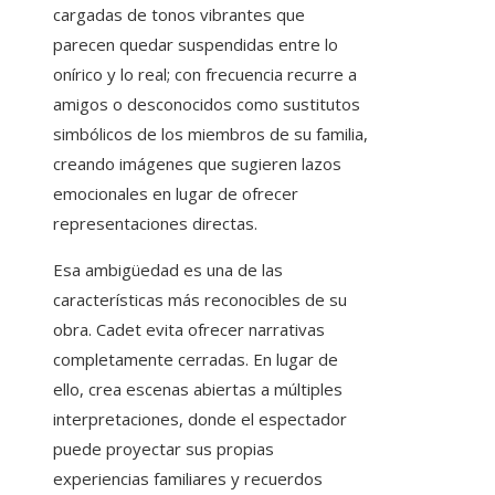
cargadas de tonos vibrantes que
parecen quedar suspendidas entre lo
onírico y lo real; con frecuencia recurre a
amigos o desconocidos como sustitutos
simbólicos de los miembros de su familia,
creando imágenes que sugieren lazos
emocionales en lugar de ofrecer
representaciones directas.
Esa ambigüedad es una de las
características más reconocibles de su
obra. Cadet evita ofrecer narrativas
completamente cerradas. En lugar de
ello, crea escenas abiertas a múltiples
interpretaciones, donde el espectador
puede proyectar sus propias
experiencias familiares y recuerdos