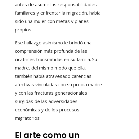
antes de asumir las responsabilidades
familiares y enfrentar la migración, había
sido una mujer con metas y planes
propios.
Ese hallazgo asimismo le brindó una
comprensión más profunda de las
cicatrices transmitidas en su familia. Su
madre, del mismo modo que ella,
también había atravesado carencias
afectivas vinculadas con su propia madre
y con las fracturas generacionales
surgidas de las adversidades
económicas y de los procesos
migratorios.
El arte como un