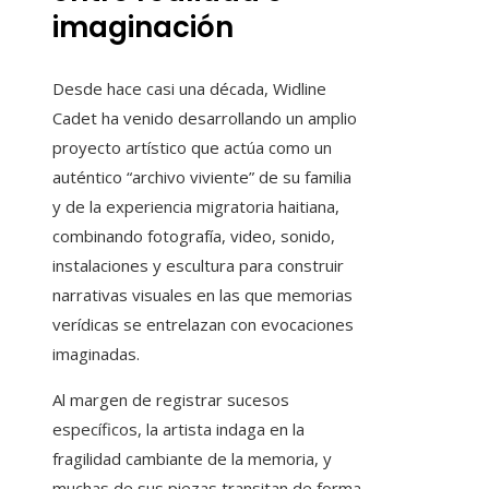
imaginación
Desde hace casi una década, Widline
Cadet ha venido desarrollando un amplio
proyecto artístico que actúa como un
auténtico “archivo viviente” de su familia
y de la experiencia migratoria haitiana,
combinando fotografía, video, sonido,
instalaciones y escultura para construir
narrativas visuales en las que memorias
verídicas se entrelazan con evocaciones
imaginadas.
Al margen de registrar sucesos
específicos, la artista indaga en la
fragilidad cambiante de la memoria, y
muchas de sus piezas transitan de forma