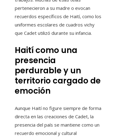
pertenecieron a su madre o evocan
recuerdos específicos de Haití, como los
uniformes escolares de cuadros vichy
que Cadet utilizó durante su infancia.
Haití como una
presencia
perdurable y un
territorio cargado de
emoción
Aunque Haití no figure siempre de forma
directa en las creaciones de Cadet, la
presencia del país se mantiene como un
recuerdo emocional y cultural