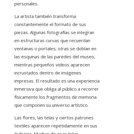
personales.
La artista también transforma
constantemente el formato de sus
piezas. Algunas fotografías se integran
en estructuras curvas que recuerdan
ventanas o portales; otras se doblan en
las esquinas de las paredes del museo,
mientras pequeños videos aparecen
incrustados dentro de imágenes
impresas. El resultado es una experiencia
inmersiva que obliga al público a recorrer
físicamente los fragmentos de memoria
que componen su universo artístico.
Las flores, las telas y ciertos patrones
textiles aparecen repetidamente en sus
trabajos. Muchas de esas telas