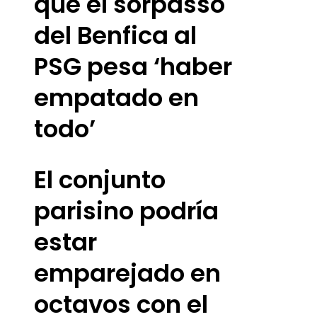
que el sorpasso
del Benfica al
PSG pesa ‘haber
empatado en
todo’
El conjunto
parisino podría
estar
emparejado en
octavos con el