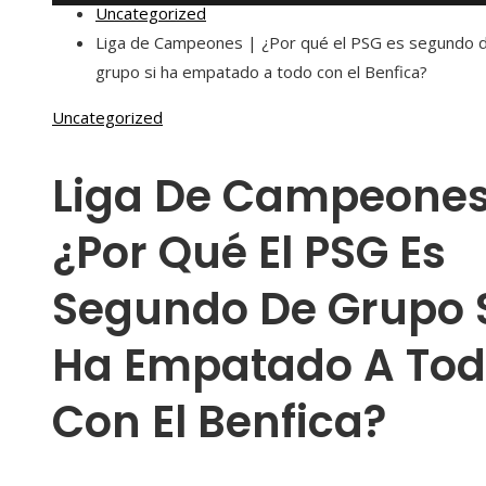
Uncategorized
Liga de Campeones | ¿Por qué el PSG es segundo 
grupo si ha empatado a todo con el Benfica?
Uncategorized
Liga De Campeones
¿Por Qué El PSG Es
Segundo De Grupo 
Ha Empatado A To
Con El Benfica?