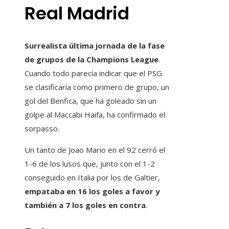
Real Madrid
Surrealista última jornada de la fase
de grupos de la Champions League
.
Cuando todo parecía indicar que el PSG
se clasificaría como primero de grupo, un
gol del Benfica, que ha goleado sin un
golpe al Maccabi Haifa, ha confirmado el
sorpasso.
Un tanto de Joao Mario en el 92 cerró el
1-6 de los lusos que, junto con el 1-2
conseguido en Italia por los de Galtier,
empataba en 16 los goles a favor y
también a 7 los goles en contra
.