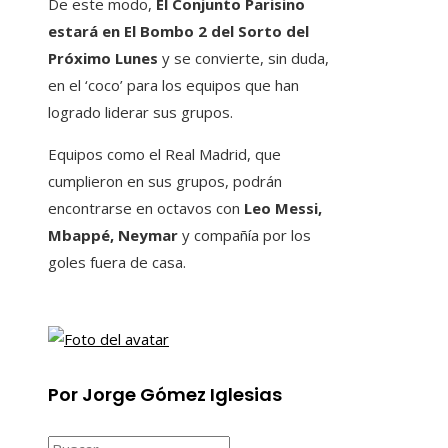
De este modo,
El Conjunto Parisino
estará en El Bombo 2 del Sorto del
Próximo Lunes
y se convierte, sin duda,
en el ‘coco’ para los equipos que han
logrado liderar sus grupos.
Equipos como el Real Madrid, que
cumplieron en sus grupos, podrán
encontrarse en octavos con
Leo Messi,
Mbappé, Neymar
y compañía por los
goles fuera de casa.
Por Jorge Gómez Iglesias