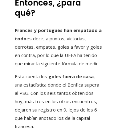
Entonces, ¿para
qué?
Francés y portugués han empatado a
todo
es decir, a puntos, victorias,
derrotas, empates, goles a favor y goles
en contra, por lo que la UEFA ha tenido
que mirar la siguiente fórmula de medir.
Esta cuenta los
goles fuera de casa
,
una estadística donde el Benfica supera
al PSG. Con los seis tantos obtenidos
hoy, más tres en los otros encuentros,
dejaron su registro en 9, lejos de los 6
que habían anotado los de la capital
francesa.