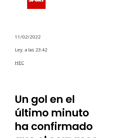
11/02/2022
Ley. a las 23:42
HEC
Un gol en el
último minuto
ha confirmado