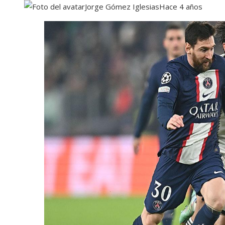
Jorge Gómez Iglesias
Hace 4 años