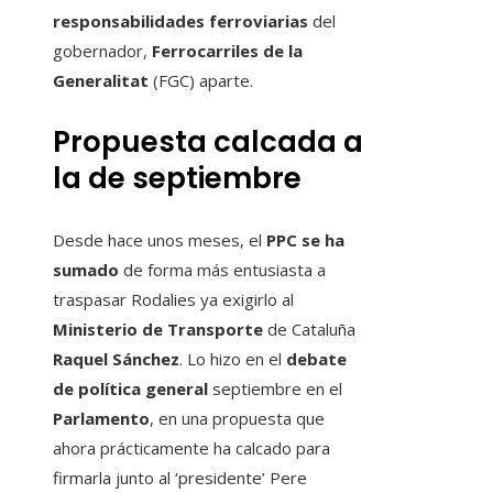
responsabilidades ferroviarias
del
gobernador,
Ferrocarriles de la
Generalitat
(FGC) aparte.
Propuesta calcada a
la de septiembre
Desde hace unos meses, el
PPC
se ha
sumado
de forma más entusiasta a
traspasar Rodalies ya exigirlo al
Ministerio de Transporte
de Cataluña
Raquel Sánchez
. Lo hizo en el
debate
de política general
septiembre en el
Parlamento
, en una propuesta que
ahora prácticamente ha calcado para
firmarla junto al ‘presidente’ Pere