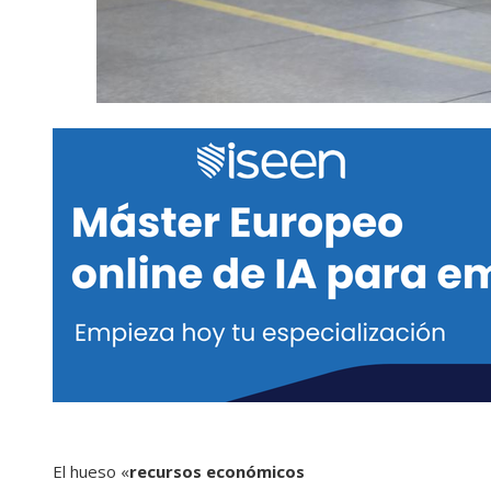
El hueso «
recursos económicos