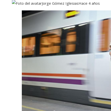
Jorge Gómez Iglesias
Hace 4 años