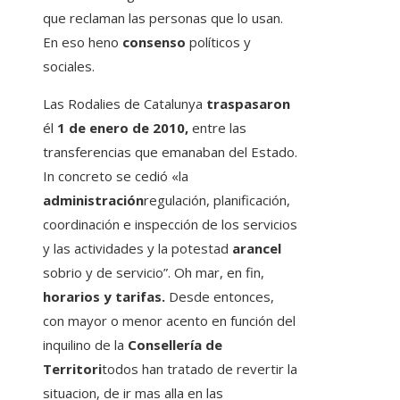
que reclaman las personas que lo usan.
En eso heno
consenso
políticos y
sociales.
Las Rodalies de Catalunya
traspasaron
él
1 de enero de 2010,
entre las
transferencias que emanaban del Estado.
In concreto se cedió «la
administración
regulación, planificación,
coordinación e inspección de los servicios
y las actividades y la potestad
arancel
sobrio y de servicio”. Oh mar, en fin,
horarios y tarifas.
Desde entonces,
con mayor o menor acento en función del
inquilino de la
Consellería de
Territori
todos han tratado de revertir la
situacion, de ir mas alla en las