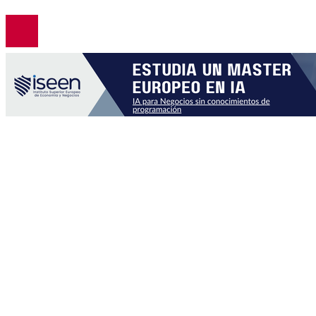
© 2026. Todos los derechos reservados.