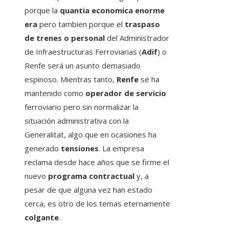
porque la
quantia economica enorme
era
pero tambien porque el
traspaso
de trenes o personal
del Administrador
de Infraestructuras Ferroviarias (
Adif
) o
Renfe será un asunto demasiado
espinoso. Mientras tanto,
Renfe
se ha
mantenido como
operador de servicio
ferroviario pero sin normalizar la
situación administrativa con la
Generalitat, algo que en ocasiones ha
generado
tensiones
. La empresa
reclama desde hace años que se firme el
nuevo
programa contractual
y, a
pesar de que alguna vez han estado
cerca, es otro de los temas eternamente
colgante
.