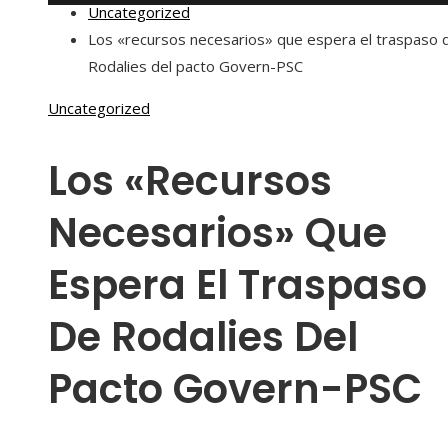
Uncategorized
Los «recursos necesarios» que espera el traspaso 
Rodalies del pacto Govern-PSC
Uncategorized
Los «recursos
Necesarios» Que
Espera El Traspaso
De Rodalies Del
Pacto Govern-PSC