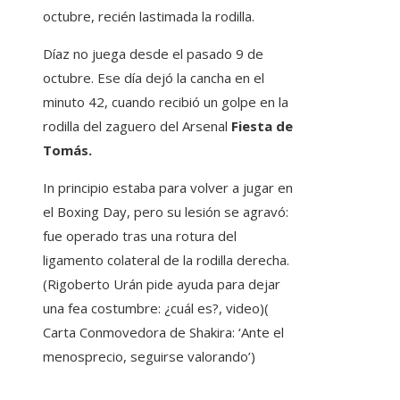
octubre, recién lastimada la rodilla.
Díaz no juega desde el pasado 9 de
octubre. Ese día dejó la cancha en el
minuto 42, cuando recibió un golpe en la
rodilla del zaguero del Arsenal
Fiesta de
Tomás.
In principio estaba para volver a jugar en
el Boxing Day, pero su lesión se agravó:
fue operado tras una rotura del
ligamento colateral de la rodilla derecha.
(Rigoberto Urán pide ayuda para dejar
una fea costumbre: ¿cuál es?, video)(
Carta Conmovedora de Shakira: ‘Ante el
menosprecio, seguirse valorando’)