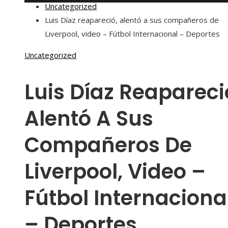
Uncategorized
Luis Díaz reapareció, alentó a sus compañeros de
Liverpool, video – Fútbol Internacional – Deportes
Uncategorized
Luis Díaz Reapareci
Alentó A Sus
Compañeros De
Liverpool, Video –
Fútbol Internaciona
– Deportes