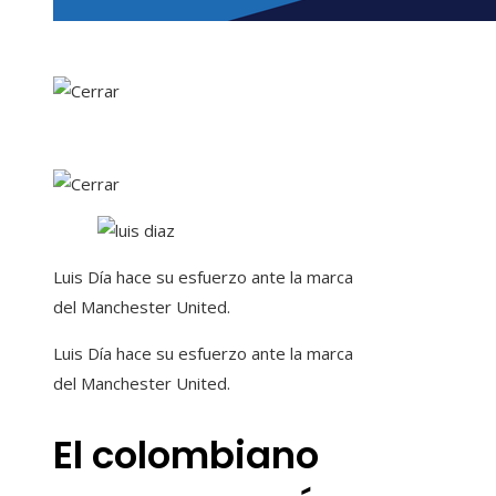
Luis Día hace su esfuerzo ante la marca
del Manchester United.
Luis Día hace su esfuerzo ante la marca
del Manchester United.
El colombiano