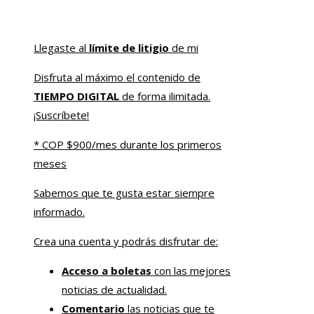
Llegaste al
límite de litigio
de mi
Disfruta al máximo el contenido de
TIEMPO DIGITAL
de forma ilimitada.
¡Suscríbete!
* COP $900/mes durante los primeros
meses
Sabemos que te gusta estar siempre
informado.
Crea una cuenta y podrás disfrutar de:
Acceso a boletas
con las mejores
noticias de actualidad.
Comentario
las noticias que te