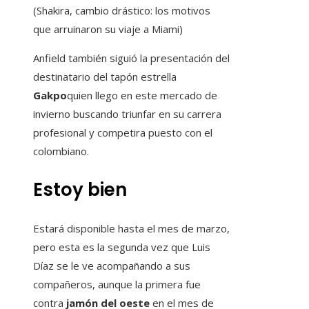
(Shakira, cambio drástico: los motivos
que arruinaron su viaje a Miami)
Anfield también siguió la presentación del
destinatario del tapón estrella
Gakpo
quien llego en este mercado de
invierno buscando triunfar en su carrera
profesional y competira puesto con el
colombiano.
Estoy bien
Estará disponible hasta el mes de marzo,
pero esta es la segunda vez que Luis
Díaz se le ve acompañando a sus
compañeros, aunque la primera fue
contra
jamón del oeste
en el mes de