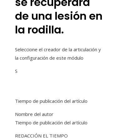
se recuperará
de una lesión en
la rodilla.
Seleccione el creador de la articulación y
la configuración de este módulo
S
Tiempo de publicación del artículo
Nombre del autor
Tiempo de publicación del artículo
REDACCIÓN EL TIEMPO