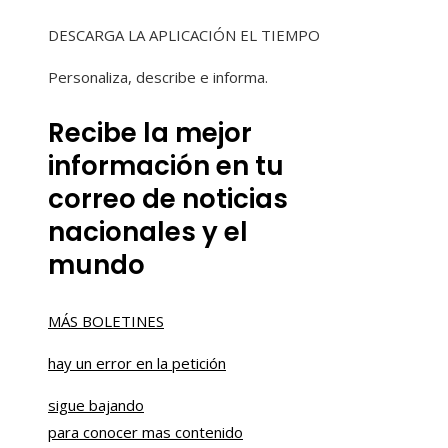
DESCARGA LA APLICACIÓN EL TIEMPO
Personaliza, describe e informa.
Recibe la mejor
información en tu
correo de noticias
nacionales y el
mundo
MÁS BOLETINES
hay un error en la petición
sigue bajando
para conocer mas contenido