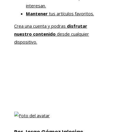
interesan.
Mantener
tus artículos favoritos.
Crea una cuenta y podras
disfrutar
nuestro contenido
desde cualquier
dispositivo.
Por Jorge Gómez Iglesias