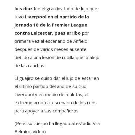
luis diaz
fue el gran invitado de lujo que
tuvo
Liverpool en el partido de la
jornada 18 de la Premier League
contra Leicester, pues arribo
por
primera vez al escenario de Anfield
después de varios meses ausente
debido a una lesión de rodilla que lo alejó
de las canchas.
El guajiro se quiso dar el lujo de estar en
el último partido del año de su club
Liverpool y en medio de muletas, el
extremo arribó al escenario de los reds
para apoyar a sus compañeros.
(Pelé: su cuerpo ha llegado al estadio Vila
Belmiro, video)