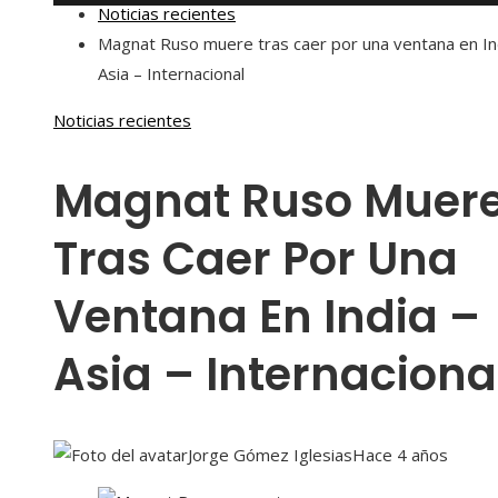
Noticias recientes
Magnat Ruso muere tras caer por una ventana en In
Asia – Internacional
Noticias recientes
Magnat Ruso Muer
Tras Caer Por Una
Ventana En India –
Asia – Internaciona
Jorge Gómez Iglesias
Hace 4 años