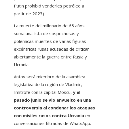
Putin prohibió venderles petróleo a
partir de 2023)
La muerte del millonario de 65 años
suma una lista de sospechosas y
polémicas muertes de varias figuras
excéntricas rusas acusadas de criticar
abiertamente la guerra entre Rusia y
Ucrania.
Antov será miembro de la asamblea
legislativa de la región de Vladimir,
limítrofe con la capital Moscú,
y el
pasado junio se vio envuelto en una
controversia al condenar los ataques
con misiles rusos contra Ucrania
en
conversaciones filtradas de WhatsApp.