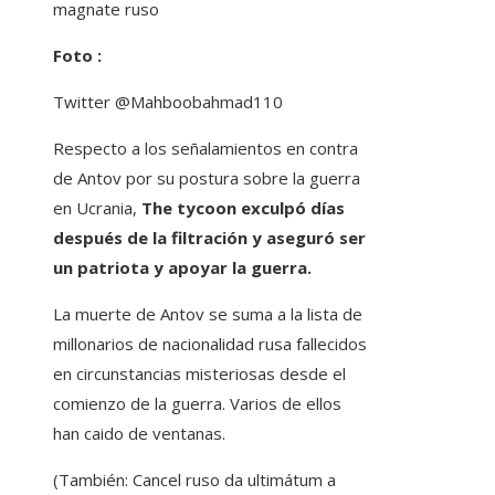
magnate ruso
Foto :
Twitter @Mahboobahmad110
Respecto a los señalamientos en contra
de Antov por su postura sobre la guerra
en Ucrania,
The tycoon exculpó días
después de la filtración y aseguró ser
un patriota y apoyar la guerra.
La muerte de Antov se suma a la lista de
millonarios de nacionalidad rusa fallecidos
en circunstancias misteriosas desde el
comienzo de la guerra. Varios de ellos
han caido de ventanas.
(También: Cancel ruso da ultimátum a