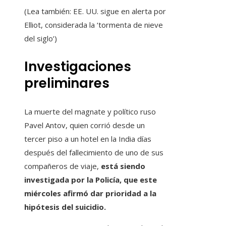
(Lea también: EE. UU. sigue en alerta por
Elliot, considerada la ‘tormenta de nieve
del siglo’)
Investigaciones
preliminares
La muerte del magnate y político ruso
Pavel Antov, quien corrió desde un
tercer piso a un hotel en la India días
después del fallecimiento de uno de sus
compañeros de viaje,
está siendo
investigada por la Policía, que este
miércoles afirmó dar prioridad a la
hipótesis del suicidio.