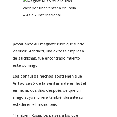
pavel antov
El magnate ruso que fundó
Vladimir Standard, una exitosa empresa
de salchichas, fue encontrado muerto
este domingo.
Los confusos hechos sostienen que
Antov cayó de la ventana de un hotel
en India,
dos días después de que un
amigo suyo muriera tambiéndurante su
estadía en el mismo país.
(También: Rusia: los países a los que