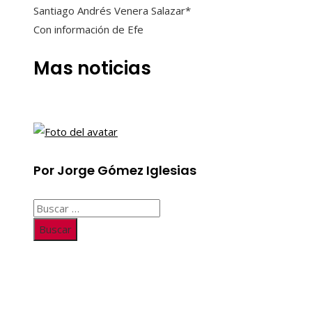
Santiago Andrés Venera Salazar*
Con información de Efe
Mas noticias
Por Jorge Gómez Iglesias
Buscar:
Información