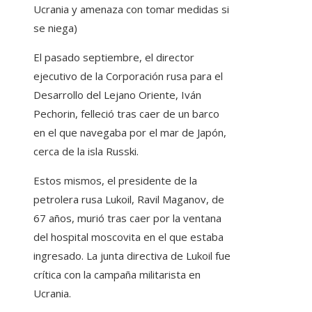
Ucrania y amenaza con tomar medidas si
se niega)
El pasado septiembre, el director
ejecutivo de la Corporación rusa para el
Desarrollo del Lejano Oriente, Iván
Pechorin, felleció tras caer de un barco
en el que navegaba por el mar de Japón,
cerca de la isla Russki.
Estos mismos, el presidente de la
petrolera rusa Lukoil, Ravil Maganov, de
67 años, murió tras caer por la ventana
del hospital moscovita en el que estaba
ingresado. La junta directiva de Lukoil fue
crítica con la campaña militarista en
Ucrania.