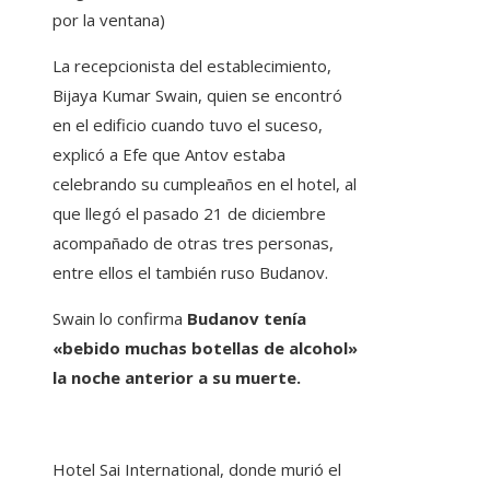
por la ventana)
La recepcionista del establecimiento,
Bijaya Kumar Swain, quien se encontró
en el edificio cuando tuvo el suceso,
explicó a Efe que Antov estaba
celebrando su cumpleaños en el hotel, al
que llegó el pasado 21 de diciembre
acompañado de otras tres personas,
entre ellos el también ruso Budanov.
Swain lo confirma
Budanov tenía
«bebido muchas botellas de alcohol»
la noche anterior a su muerte.
Hotel Sai International, donde murió el