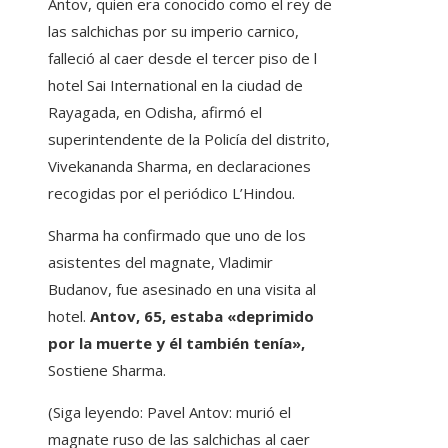
Antov, quien era conocido como el rey de
las salchichas por su imperio carnico,
falleció al caer desde el tercer piso de l
hotel Sai International en la ciudad de
Rayagada, en Odisha, afirmó el
superintendente de la Policía del distrito,
Vivekananda Sharma, en declaraciones
recogidas por el periódico L’Hindou.
Sharma ha confirmado que uno de los
asistentes del magnate, Vladimir
Budanov, fue asesinado en una visita al
hotel.
Antov, 65, estaba «deprimido
por la muerte y él también tenía»,
Sostiene Sharma.
(Siga leyendo: Pavel Antov: murió el
magnate ruso de las salchichas al caer