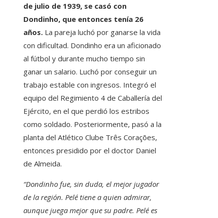
de julio de 1939, se casó con
Dondinho, que entonces tenía 26
años.
La pareja luchó por ganarse la vida
con dificultad. Dondinho era un aficionado
al fútbol y durante mucho tiempo sin
ganar un salario. Luchó por conseguir un
trabajo estable con ingresos. Integró el
equipo del Regimiento 4 de Caballería del
Ejército, en el que perdió los estribos
como soldado. Posteriormente, pasó a la
planta del Atlético Clube Três Corações,
entonces presidido por el doctor Daniel
de Almeida.
“Dondinho fue, sin duda, el mejor jugador
de la región. Pelé tiene a quien admirar,
aunque juega mejor que su padre. Pelé es