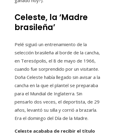
ganado hoy?).
Celeste, la ‘Madre
brasileña’
Pelé siguió un entrenamiento de la
selección brasileña al borde de la cancha,
en Teresópolis, el 8 de mayo de 1966,
cuando fue sorprendido por un visitante.
Doña Celeste había llegado sin avisar a la
cancha en la que el plantel se preparaba
para el Mundial de Inglaterra. Sin
pensarlo dos veces, el deportista, de 29
años, levantó su silla y corrió a brazarla.
Era el domingo del Día de la Madre.
Celeste acababa de recibir el título