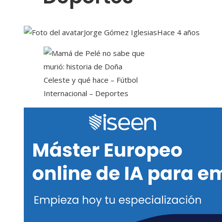
Jorge Gómez Iglesias
Hace 4 años