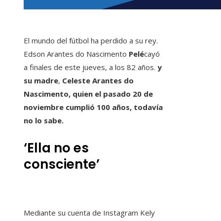
El mundo del fútbol ha perdido a su rey.
Edson Arantes do Nascimento
Pelé
cayó
a finales de este jueves, a los 82 años.
y
su madre
,
Celeste Arantes do
Nascimento, quien el pasado 20 de
noviembre cumplió 100 años, todavía
no lo sabe.
‘Ella no es
consciente’
Mediante su cuenta de Instagram Kely