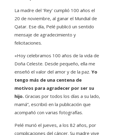
La madre del ‘Rey’ cumplió 100 años el
20 de noviembre, al ganar el Mundial de
Qatar. Ese día, Pelé publicó un sentido
mensaje de agradecimiento y
felicitaciones.
«Hoy celebramos 100 años de la vida de
Doña Celeste. Desde pequeño, ella me
enseñó el valor del amor y de la paz.
Yo
tengo más de una centena de
motivos para agradecer por ser su
hijo.
Gracias por todos los días a su lado,
mamá”, escribió en la publicación que
acompañó con varias fotografías.
Pelé murió el jueves, a los 82 años, por
complicaciones del cáncer. Su madre vive