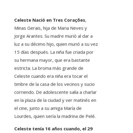
Celeste Nació en Tres Corações
,
Minas Gerais, hija de Maria Neves y
Jorge Arantes. Su madre murió al dar a
luz a su décimo hijo, quien murió a su vez
15 días después. La niña fue criada por
su hermana mayor, que era bastante
estricta. La broma más grande de
Celeste cuando era niña era tocar el
timbre de la casa de los vecinos y sucio
corriendo. De adolescente salía a charlar
en la plaza de la ciudad y ver matinés en
el cine, junto a su amiga María de
Lourdes, quien sería la madrina de Pelé.
Celeste tenía 16 años cuando, el 29