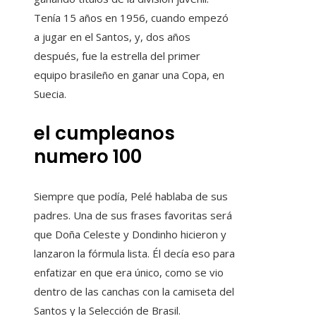
Tenía 15 años en 1956, cuando empezó
a jugar en el Santos, y, dos años
después, fue la estrella del primer
equipo brasileño en ganar una Copa, en
Suecia.
el cumpleanos
numero 100
Siempre que podía, Pelé hablaba de sus
padres. Una de sus frases favoritas será
que Doña Celeste y Dondinho hicieron y
lanzaron la fórmula lista. Él decía eso para
enfatizar en que era único, como se vio
dentro de las canchas con la camiseta del
Santos y la Selección de Brasil.