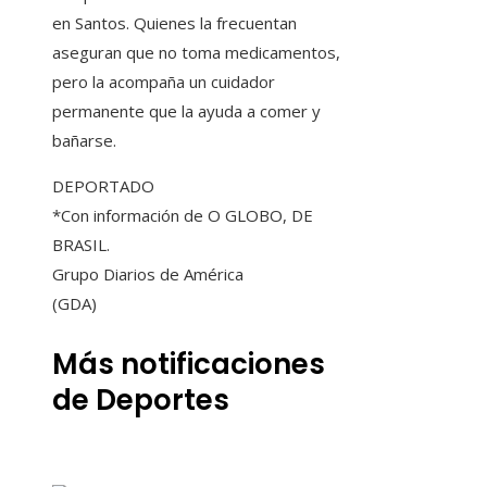
en Santos. Quienes la frecuentan
aseguran que no toma medicamentos,
pero la acompaña un cuidador
permanente que la ayuda a comer y
bañarse.
DEPORTADO
*Con información de O GLOBO, DE
BRASIL.
Grupo Diarios de América
(GDA)
Más notificaciones
de Deportes