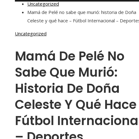
Uncategorized
Mamá de Pelé no sabe que murió: historia de Doña
Celeste y qué hace – Fútbol Internacional – Deporte
Uncategorized
Mamá De Pelé No
Sabe Que Murió:
Historia De Doña
Celeste Y Qué Hace
Fútbol Internaciona
– Deportes