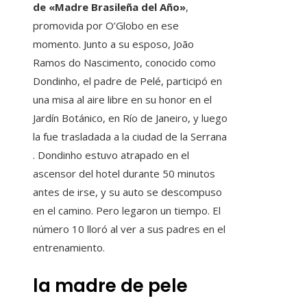
de «Madre Brasileña del Año»
,
promovida por O’Globo en ese
momento. Junto a su esposo, João
Ramos do Nascimento, conocido como
Dondinho, el padre de Pelé, participó en
una misa al aire libre en su honor en el
Jardín Botánico, en Río de Janeiro, y luego
la fue trasladada a la ciudad de la Serrana
. Dondinho estuvo atrapado en el
ascensor del hotel durante 50 minutos
antes de irse, y su auto se descompuso
en el camino. Pero legaron un tiempo. El
número 10 lloró al ver a sus padres en el
entrenamiento.
la madre de pele