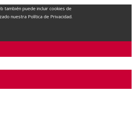
eb también puede incluir cookies de
zado nuestra Política de Privacidad.