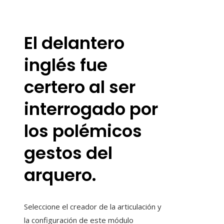
El delantero
inglés fue
certero al ser
interrogado por
los polémicos
gestos del
arquero.
Seleccione el creador de la articulación y
la configuración de este módulo