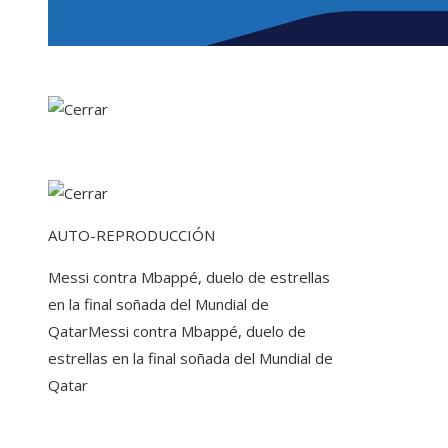
AUTO-REPRODUCCIÓN
Messi contra Mbappé, duelo de estrellas
en la final soñada del Mundial de
Qatar
Messi contra Mbappé, duelo de
estrellas en la final soñada del Mundial de
Qatar