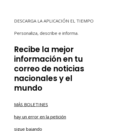
DESCARGA LA APLICACIÓN EL TIEMPO
Personaliza, describe e informa.
Recibe la mejor
información en tu
correo de noticias
nacionales y el
mundo
MÁS BOLETINES
hay un error en la petición
sigue bajando