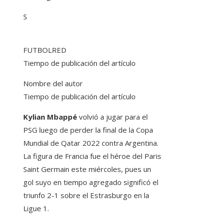
S
FUTBOLRED
Tiempo de publicación del artículo
Nombre del autor
Tiempo de publicación del artículo
Kylian Mbappé
volvió a jugar para el
PSG luego de perder la final de la Copa
Mundial de Qatar 2022 contra Argentina.
La figura de Francia fue el héroe del Paris
Saint Germain este miércoles, pues un
gol suyo en tiempo agregado significó el
triunfo 2-1 sobre el Estrasburgo en la
Ligue 1.