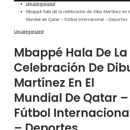
Uncategorized
Mbappé hala de la celebración de Dibu Martínez en e
Mundial de Qatar – Fútbol Internacional – Deportes
Uncategorized
Mbappé Hala De La
Celebración De Dib
Martínez En El
Mundial De Qatar –
Fútbol Internaciona
– Deportes