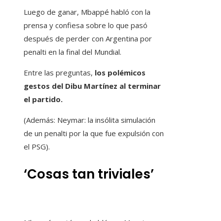
Luego de ganar, Mbappé habló con la
prensa y confiesa sobre lo que pasó
después de perder con Argentina por
penalti en la final del Mundial.
Entre las preguntas,
los polémicos
gestos del Dibu Martínez al terminar
el partido.
(Además: Neymar: la insólita simulación
de un penalti por la que fue expulsión con
el PSG).
‘Cosas tan triviales’