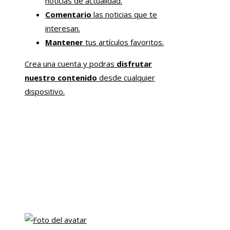
noticias de actualidad.
Comentario
las noticias que te
interesan.
Mantener
tus artículos favoritos.
Crea una cuenta y podras
disfrutar
nuestro contenido
desde cualquier
dispositivo.