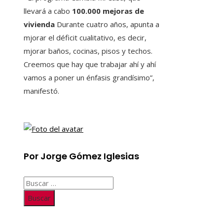
llevará a cabo
100.000 mejoras de
vivienda
Durante cuatro años, apunta a
mjorar el déficit cualitativo, es decir,
mjorar baños, cocinas, pisos y techos.
Creemos que hay que trabajar ahí y ahí
vamos a poner un énfasis grandísimo”,
manifestó.
Por Jorge Gómez Iglesias
Buscar: