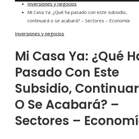
Inversiones y negocios
Mi Casa Ya: ¿Qué ha pasado con este subsidio,
continuará o se acabará? – Sectores – Economía
Inversiones y negocios
Mi Casa Ya: ¿Qué H
Pasado Con Este
Subsidio, Continua
O Se Acabará? –
Sectores – Econom