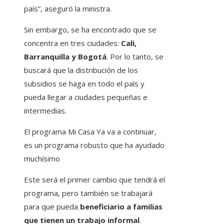
país”, aseguró la ministra.
Sin embargo, se ha encontrado que se
concentra en tres ciudades:
Cali,
Barranquilla y Bogotá
. Por lo tanto, se
buscará que la distribución de los
subsidios se haga en todo el país y
pueda llegar a ciudades pequeñas e
intermedias.
El programa Mi Casa Ya va a continuar,
es un programa robusto que ha ayudado
muchísimo
Este será el primer cambio que tendrá el
programa, pero también se trabajará
para que pueda
beneficiario a familias
que tienen un trabajo informal
.