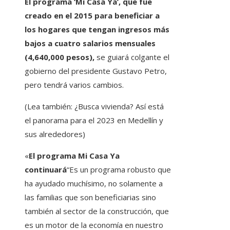
El programa ‘Mi Casa Ya’, que fue
creado en el 2015 para beneficiar a
los hogares que tengan ingresos más
bajos a cuatro salarios mensuales
(4,640,000 pesos),
se guiará colgante el
gobierno del presidente Gustavo Petro,
pero tendrá varios cambios.
(Lea también: ¿Busca vivienda? Así está
el panorama para el 2023 en Medellín y
sus alrededores)
«
El programa Mi Casa Ya
continuará
“Es un programa robusto que
ha ayudado muchísimo, no solamente a
las familias que son beneficiarias sino
también al sector de la construcción, que
es un motor de la economía en nuestro