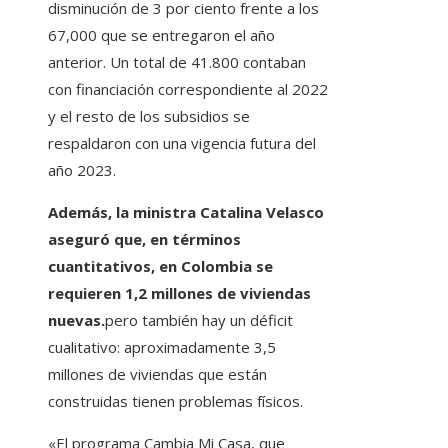
disminución de 3 por ciento frente a los
67,000 que se entregaron el año
anterior. Un total de 41.800 contaban
con financiación correspondiente al 2022
y el resto de los subsidios se
respaldaron con una vigencia futura del
año 2023.
Además, la ministra Catalina Velasco
aseguró que, en términos
cuantitativos, en Colombia se
requieren 1,2 millones de viviendas
nuevas.
pero también hay un déficit
cualitativo: aproximadamente 3,5
millones de viviendas que están
construidas tienen problemas físicos.
«El programa Cambia Mi Casa, que