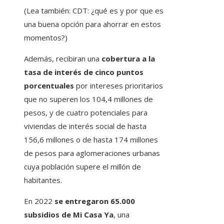
(Lea también: CDT: ¿qué es y por que es
una buena opción para ahorrar en estos
momentos?)
Además, recibiran una
cobertura a la
tasa de interés de cinco puntos
porcentuales
por intereses prioritarios
que no superen los 104,4 millones de
pesos, y de cuatro potenciales para
viviendas de interés social de hasta
156,6 millones o de hasta 174 millones
de pesos para aglomeraciones urbanas
cuya población supere el millón de
habitantes.
En 2022
se entregaron 65.000
subsidios de Mi Casa Ya
, una