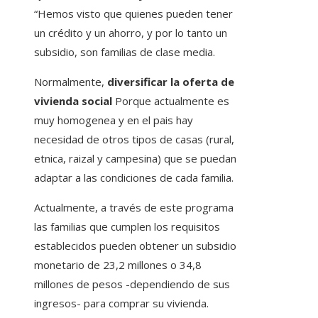
“Hemos visto que quienes pueden tener
un crédito y un ahorro, y por lo tanto un
subsidio, son familias de clase media.
Normalmente,
diversificar la oferta de
vivienda social
Porque actualmente es
muy homogenea y en el pais hay
necesidad de otros tipos de casas (rural,
etnica, raizal y campesina) que se puedan
adaptar a las condiciones de cada familia.
Actualmente, a través de este programa
las familias que cumplen los requisitos
establecidos pueden obtener un subsidio
monetario de 23,2 millones o 34,8
millones de pesos -dependiendo de sus
ingresos- para comprar su vivienda.