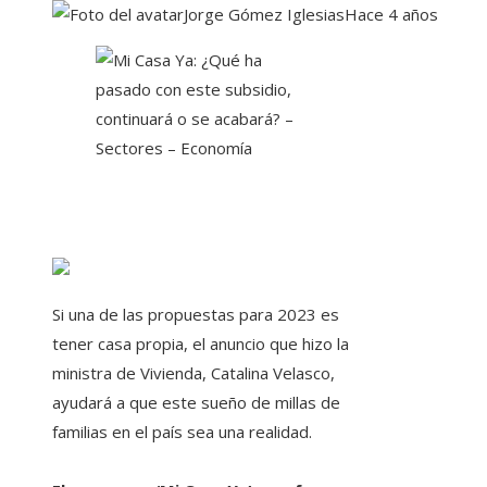
Jorge Gómez Iglesias
Hace 4 años
Si una de las propuestas para 2023 es
tener casa propia, el anuncio que hizo la
ministra de Vivienda, Catalina Velasco,
ayudará a que este sueño de millas de
familias en el país sea una realidad.