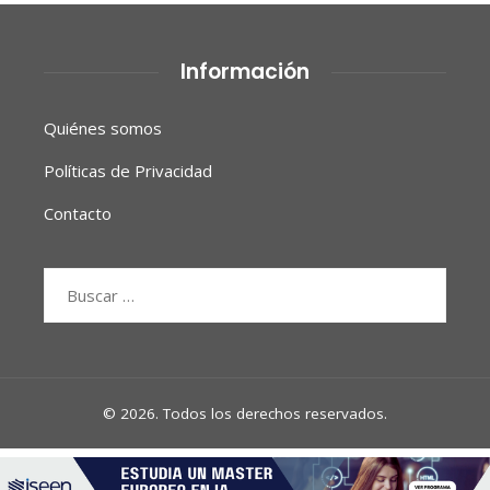
Información
Quiénes somos
Políticas de Privacidad
Contacto
Buscar:
© 2026. Todos los derechos reservados.