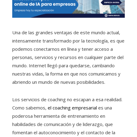
Una de las grandes ventajas de este mundo actual,
intensamente transformado por la tecnología, es que
podemos conectarnos en línea y tener acceso a
personas, servicios y recursos en cualquier parte del
mundo. Internet llegó para quedarse, cambiando
nuestras vidas, la forma en que nos comunicamos y
abriendo un mundo de nuevas posibilidades.
Los servicios de coaching no escapan a esa realidad.
Como sabemos,
el coaching empresarial
es una
poderosa herramienta de entrenamiento en
habilidades de comunicación y de liderazgo, que
fomentan el autoconocimiento y el contacto de la