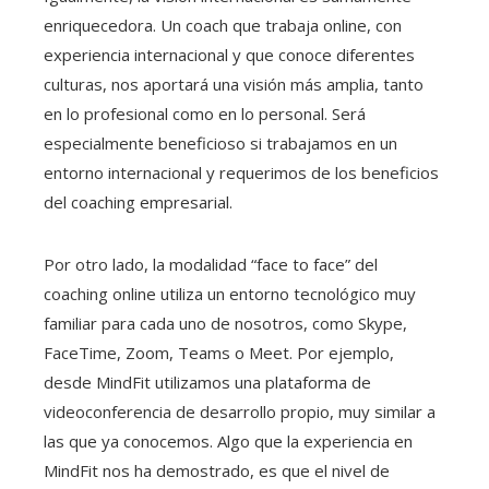
enriquecedora. Un coach que trabaja online, con
experiencia internacional y que conoce diferentes
culturas, nos aportará una visión más amplia, tanto
en lo profesional como en lo personal. Será
especialmente beneficioso si trabajamos en un
entorno internacional y requerimos de los beneficios
del coaching empresarial.
Por otro lado, la modalidad “face to face” del
coaching online utiliza un entorno tecnológico muy
familiar para cada uno de nosotros, como Skype,
FaceTime, Zoom, Teams o Meet. Por ejemplo,
desde MindFit utilizamos una plataforma de
videoconferencia de desarrollo propio, muy similar a
las que ya conocemos. Algo que la experiencia en
MindFit nos ha demostrado, es que el nivel de