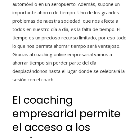
automóvil o en un aeropuerto. Además, supone un
importante ahorro de tiempo. Uno de los grandes
problemas de nuestra sociedad, que nos afecta a
todos en nuestro día a día, es la falta de tiempo. El
tiempo es un precioso recurso limitado, por eso todo
lo que nos permita ahorrar tiempo será ventajoso.
Gracias al coaching online empresarial vamos a
ahorrar tiempo sin perder parte del día
desplazándonos hasta el lugar donde se celebrará la
sesión con el coach.
El coaching
empresarial permite
el acceso a los