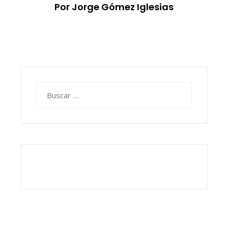
Por Jorge Gómez Iglesias
Buscar: