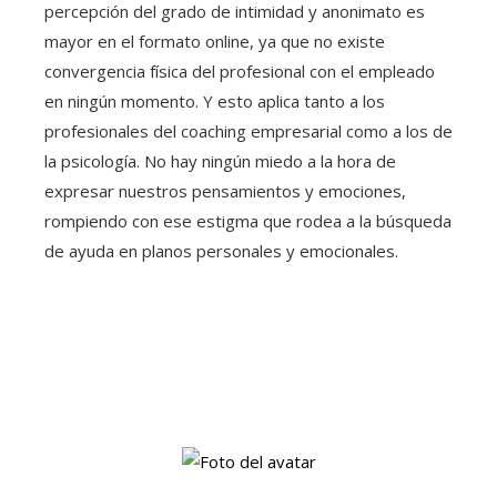
percepción del grado de intimidad y anonimato es
mayor en el formato online, ya que no existe
convergencia física del profesional con el empleado
en ningún momento. Y esto aplica tanto a los
profesionales del coaching empresarial como a los de
la psicología. No hay ningún miedo a la hora de
expresar nuestros pensamientos y emociones,
rompiendo con ese estigma que rodea a la búsqueda
de ayuda en planos personales y emocionales.