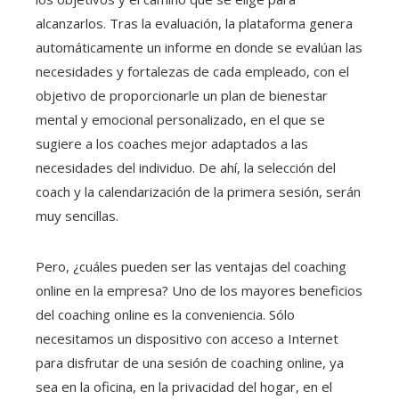
alcanzarlos. Tras la evaluación, la plataforma genera
automáticamente un informe en donde se evalúan las
necesidades y fortalezas de cada empleado, con el
objetivo de proporcionarle un plan de bienestar
mental y emocional personalizado, en el que se
sugiere a los coaches mejor adaptados a las
necesidades del individuo. De ahí, la selección del
coach y la calendarización de la primera sesión, serán
muy sencillas.
Pero, ¿cuáles pueden ser las ventajas del coaching
online en la empresa? Uno de los mayores beneficios
del coaching online es la conveniencia. Sólo
necesitamos un dispositivo con acceso a Internet
para disfrutar de una sesión de coaching online, ya
sea en la oficina, en la privacidad del hogar, en el