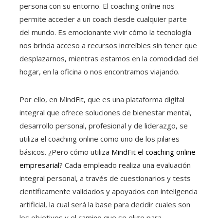
persona con su entorno. El coaching online nos
permite acceder a un coach desde cualquier parte
del mundo. Es emocionante vivir cómo la tecnología
nos brinda acceso a recursos increíbles sin tener que
desplazarnos, mientras estamos en la comodidad del
hogar, en la oficina o nos encontramos viajando.
Por ello, en MindFit, que es una plataforma digital
integral que ofrece soluciones de bienestar mental,
desarrollo personal, profesional y de liderazgo, se
utiliza el coaching online como uno de los pilares
básicos. ¿Pero cómo utiliza
MindFit el coaching online
empresarial
? Cada empleado realiza una evaluación
integral personal, a través de cuestionarios y tests
científicamente validados y apoyados con inteligencia
artificial, la cual será la base para decidir cuales son
los objetivos y el camino que se elige para