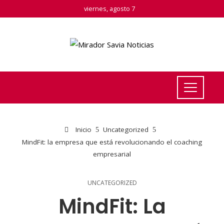
viernes, agosto 7
Inicio
Uncategorized
MindFit: la empresa que está revolucionando el coaching
empresarial
UNCATEGORIZED
MindFit: La