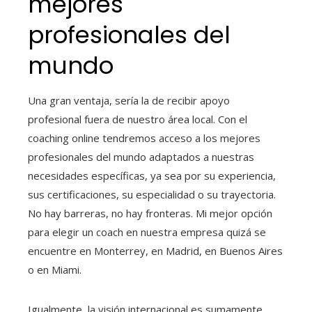
mejores
profesionales del
mundo
Una gran ventaja, sería la de recibir apoyo
profesional fuera de nuestro área local. Con el
coaching online tendremos acceso a los mejores
profesionales del mundo adaptados a nuestras
necesidades específicas, ya sea por su experiencia,
sus certificaciones, su especialidad o su trayectoria.
No hay barreras, no hay fronteras. Mi mejor opción
para elegir un coach en nuestra empresa quizá se
encuentre en Monterrey, en Madrid, en Buenos Aires
o en Miami.
Igualmente, la visión internacional es sumamente