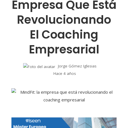
Empresa Que Está
Revolucionando
El Coaching
Empresarial
Jorge Gómez Iglesias
Hace 4 años