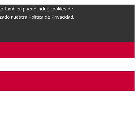
eb también puede incluir cookies de
zado nuestra Política de Privacidad.