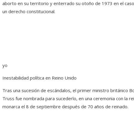
aborto en su territorio y enterrado su otoño de 1973 en el caso
un derecho constitucional.
yo
Inestabilidad política en Reino Unido
Tras una sucesión de escándalos, el primer ministro británico Bor
Truss fue nombrada para sucederlo, en una ceremonia con la rein
monarca el 8 de septiembre después de 70 años de reinado.