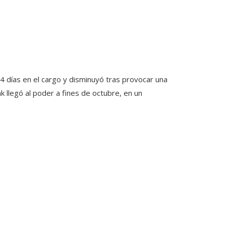
44 días en el cargo y disminuyó tras provocar una
ak llegó al poder a fines de octubre, en un