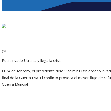
yo
Putin invade Ucrania y llega la crisis
El 24 de febrero, el presidente ruso Vladimir Putin ordenó invadi
final de la Guerra Fría. El conflicto provoca el mayor flujo de r
Guerra Mundial.