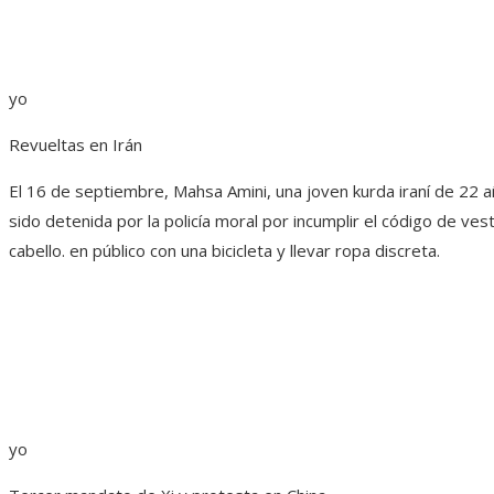
yo
Revueltas en Irán
El 16 de septiembre, Mahsa Amini, una joven kurda iraní de 22 
sido detenida por la policía moral por incumplir el código de ve
cabello. en público con una bicicleta y llevar ropa discreta.
yo