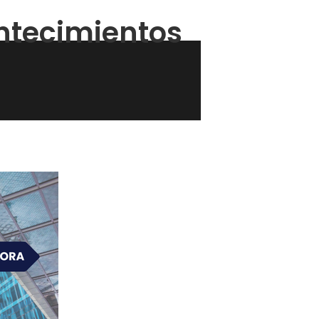
ontecimientos