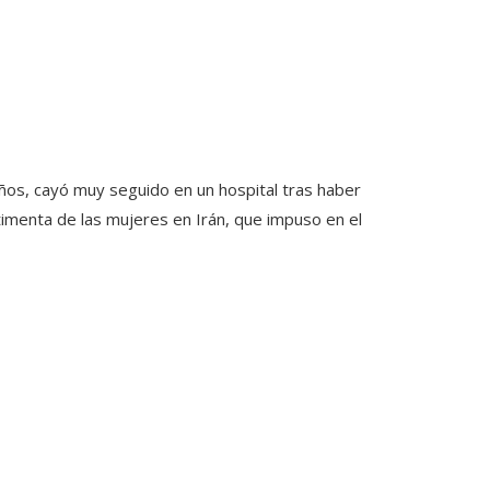
años, cayó muy seguido en un hospital tras haber
stimenta de las mujeres en Irán, que impuso en el