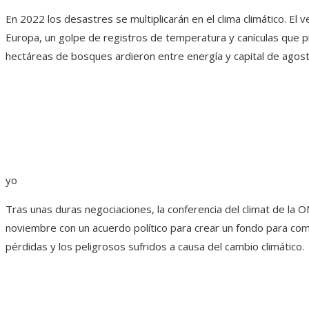
En 2022 los desastres se multiplicarán en el clima climático. El 
Europa, un golpe de registros de temperatura y canículas que 
hectáreas de bosques ardieron entre energía y capital de agost
yo
Tras unas duras negociaciones, la conferencia del climat de la
noviembre con un acuerdo político para crear un fondo para com
pérdidas y los peligrosos sufridos a causa del cambio climático.