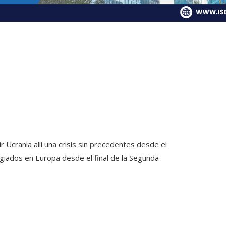
r Ucrania allí una crisis sin precedentes desde el
efugiados en Europa desde el final de la Segunda