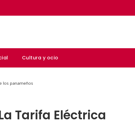
ial
Cultura y ocio
 de los panameños
 Tarifa Eléctrica