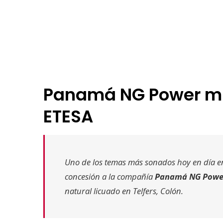
Panamá NG Power mi
ETESA
Uno de los temas más sonados hoy en día en 
concesión a la compañía
Panamá NG Powe
natural licuado en Telfers, Colón.