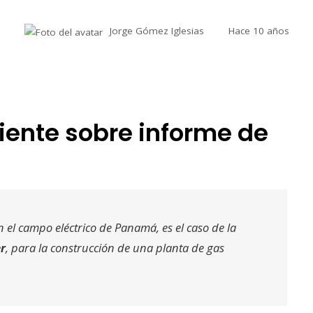
Jorge Gómez Iglesias
Hace 10 años
ente sobre informe de
el campo eléctrico de Panamá, es el caso de la
r
, para la construcción de una planta de gas