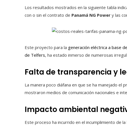
Los resultados mostrados en la siguiente tabla indic
con o sin el contrato de
Panamá NG Power
y las co
Este proyecto para la
generación eléctrica a base d
de Telfers
, ha estado inmerso de numerosas irregula
Falta de transparencia y l
La manera poco diáfana en que se ha manejado el pr
mostraron medios de comunicación nacionales e inte
Impacto ambiental negati
Este proceso ha incurrido en el incumplimiento de la 