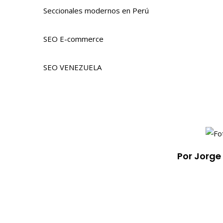
Seccionales modernos en Perú
SEO E-commerce
SEO VENEZUELA
Por Jorge