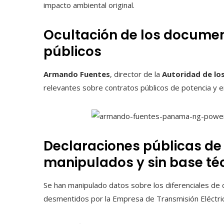
impacto ambiental original.
Ocultación de los documen
públicos
Armando Fuentes
, director de la
Autoridad de los
relevantes sobre contratos públicos de potencia y e
Declaraciones públicas d
manipulados y sin base té
Se han manipulado datos sobre los diferenciales de c
desmentidos por la Empresa de Transmisión Eléctri