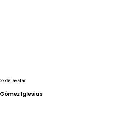
 Gómez Iglesias