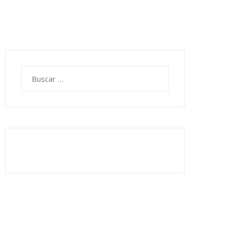
Buscar: