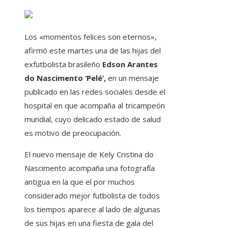
Los «momentos felices son eternos»,
afirmó este martes una de las hijas del
exfutbolista brasileño
Edson Arantes
do Nascimento ‘Pelé’,
en un mensaje
publicado en las redes sociales desde el
hospital en que acompaña al tricampeón
mundial, cuyo delicado estado de salud
es motivo de preocupación.
El nuevo mensaje de Kely Cristina do
Nascimento acompaña una fotografía
antigua en la que el por muchos
considerado mejor futbolista de todos
los tiempos aparece al lado de algunas
de sus hijas en una fiesta de gala del