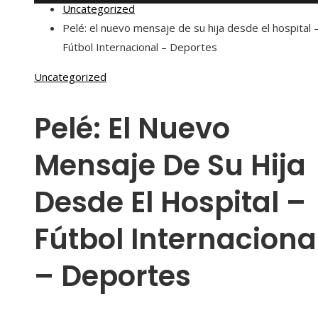
Uncategorized
Pelé: el nuevo mensaje de su hija desde el hospital 
Fútbol Internacional – Deportes
Uncategorized
Pelé: El Nuevo
Mensaje De Su Hija
Desde El Hospital –
Fútbol Internaciona
– Deportes