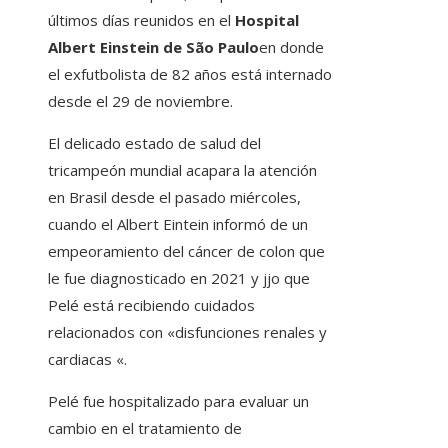
últimos días reunidos en el
Hospital
Albert Einstein de São Paulo
en donde
el exfutbolista de 82 años está internado
desde el 29 de noviembre.
El delicado estado de salud del
tricampeón mundial acapara la atención
en Brasil desde el pasado miércoles,
cuando el Albert Eintein informó de un
empeoramiento del cáncer de colon que
le fue diagnosticado en 2021 y jjo que
Pelé está recibiendo cuidados
relacionados con «disfunciones renales y
cardiacas «.
Pelé fue hospitalizado para evaluar un
cambio en el tratamiento de