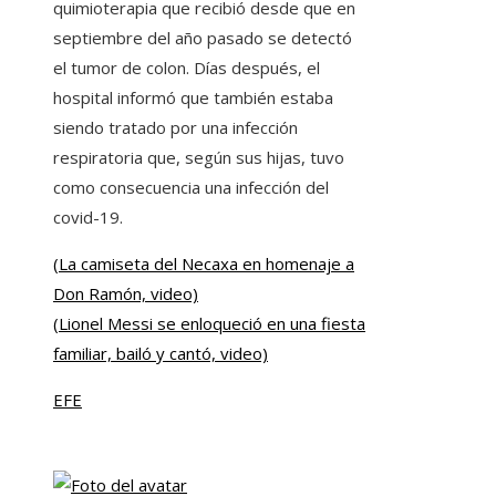
quimioterapia que recibió desde que en
septiembre del año pasado se detectó
el tumor de colon. Días después, el
hospital informó que también estaba
siendo tratado por una infección
respiratoria que, según sus hijas, tuvo
como consecuencia una infección del
covid-19.
(La camiseta del Necaxa en homenaje a
Don Ramón, video)
(Lionel Messi se enloqueció en una fiesta
familiar, bailó y cantó, video)
EFE