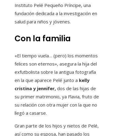
Instituto Pelé Pequeño Príncipe, una
fundación dedicada a la investigación en
salud para niños y jóvenes.
Con la familia
«El tiempo vuela… (pero) los momentos
felices son eternos», asegura la hija del
exfutbolista sobre la antigua fotografía
en la que aparece Pelé junto a
kelly
cristina y jennifer,
dos de las hijas de
su primer matrimonio, ya Flavia, fruto de
su relación con otra mujer con la que no
llegó a casarse.
Gran parte de los hijos y nietos de Pelé,
así como su esposa, han pasado los