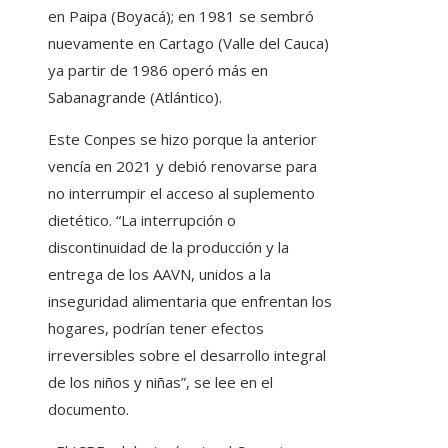
en Paipa (Boyacá); en 1981 se sembró
nuevamente en Cartago (Valle del Cauca)
ya partir de 1986 operó más en
Sabanagrande (Atlántico).
Este Conpes se hizo porque la anterior
vencía en 2021 y debió renovarse para
no interrumpir el acceso al suplemento
dietético. “La interrupción o
discontinuidad de la producción y la
entrega de los AAVN, unidos a la
inseguridad alimentaria que enfrentan los
hogares, podrían tener efectos
irreversibles sobre el desarrollo integral
de los niños y niñas”, se lee en el
documento.