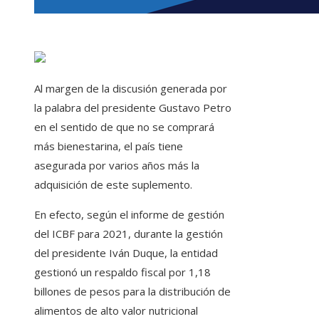
Al margen de la discusión generada por
la palabra del presidente Gustavo Petro
en el sentido de que no se comprará
más bienestarina, el país tiene
asegurada por varios años más la
adquisición de este suplemento.
En efecto, según el informe de gestión
del ICBF para 2021, durante la gestión
del presidente Iván Duque, la entidad
gestionó un respaldo fiscal por 1,18
billones de pesos para la distribución de
alimentos de alto valor nutricional