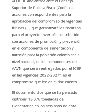
«El ICBF adelantará ante el Consejo
Superior de Política Fiscal (Confis) las
acciones correspondientes para la
aprobación del compromiso de vigencias
futuras (…) que garantizará los recursos
para el proyecto Inversión contribución
con acciones de promoción y prevención
en el componente de alimentación y
nutrición para la población colombiana a
nivel nacional, en los componentes de
AAVN que serán entregados por el ICBF
en las vigencias 2022-2027″, es el
compromiso que lee en el documento.
El documento dice que se ha pensado
distribuir 18.076 toneladas de
Bienestarina en los seis años de esta