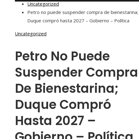
Uncategorized
Petro no puede suspender compra de bienestarina;
Duque compró hasta 2027 – Gobierno – Política
Uncategorized
Petro No Puede
Suspender Compra
De Bienestarina;
Duque Compró
Hasta 2027 –
Gobierno – Política