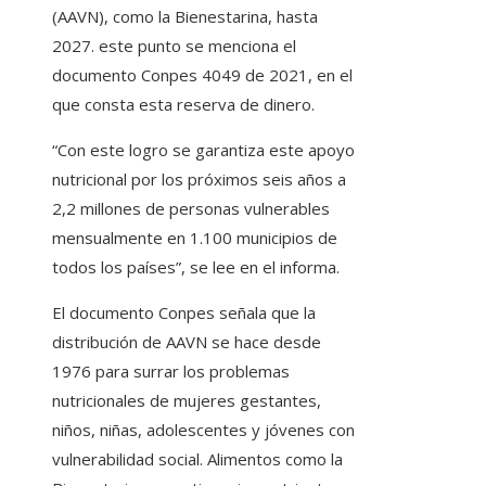
(AAVN), como la Bienestarina, hasta
2027. este punto se menciona el
documento Conpes 4049 de 2021, en el
que consta esta reserva de dinero.
“Con este logro se garantiza este apoyo
nutricional por los próximos seis años a
2,2 millones de personas vulnerables
mensualmente en 1.100 municipios de
todos los países”, se lee en el informa.
El documento Conpes señala que la
distribución de AAVN se hace desde
1976 para surrar los problemas
nutricionales de mujeres gestantes,
niños, niñas, adolescentes y jóvenes con
vulnerabilidad social. Alimentos como la