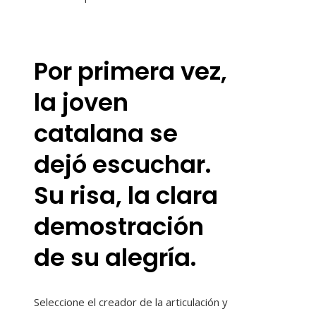
Por primera vez,
la joven
catalana se
dejó escuchar.
Su risa, la clara
demostración
de su alegría.
Seleccione el creador de la articulación y