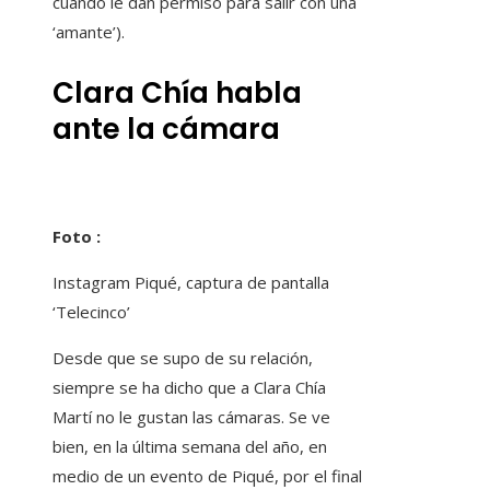
cuando le dan permiso para salir con una
‘amante’).
Clara Chía habla
ante la cámara
Foto :
Instagram Piqué, captura de pantalla
‘Telecinco’
Desde que se supo de su relación,
siempre se ha dicho que a Clara Chía
Martí no le gustan las cámaras. Se ve
bien, en la última semana del año, en
medio de un evento de Piqué, por el final