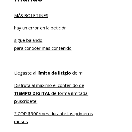
MÁS BOLETINES
hay un error en la petición
sigue bajando
para conocer mas contenido
Llegaste al
límite de litigio
de mi
Disfruta al máximo el contenido de
TIEMPO DIGITAL
de forma ilimitada.
¡Suscríbete!
* COP $900/mes durante los primeros
meses