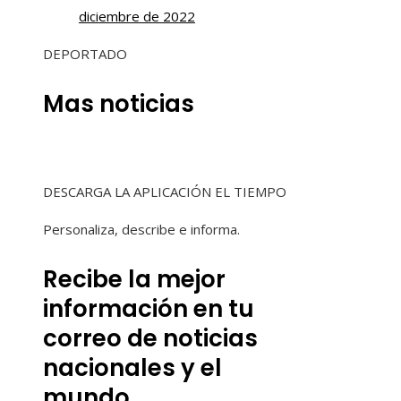
diciembre de 2022
DEPORTADO
Mas noticias
DESCARGA LA APLICACIÓN EL TIEMPO
Personaliza, describe e informa.
Recibe la mejor
información en tu
correo de noticias
nacionales y el
mundo