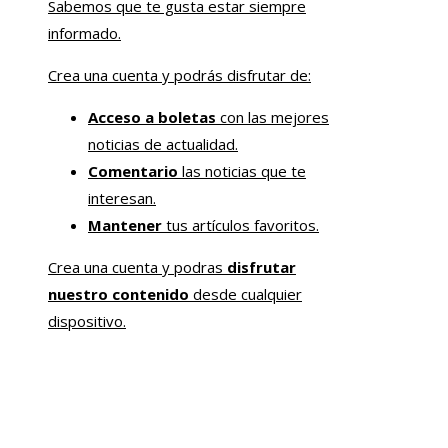
Sabemos que te gusta estar siempre
informado.
Crea una cuenta y podrás disfrutar de:
Acceso a boletas
con las mejores
noticias de actualidad.
Comentario
las noticias que te
interesan.
Mantener
tus artículos favoritos.
Crea una cuenta y podras
disfrutar
nuestro contenido
desde cualquier
dispositivo.