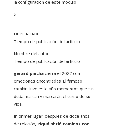
la configuración de este módulo
S
DEPORTADO
Tiempo de publicación del artículo
Nombre del autor
Tiempo de publicación del artículo
gerard pincha
cierra el 2022 con
emociones encontradas. El famoso
catalán tuvo este año momentos que sin
duda marcan y marcarán el curso de su
vida.
In primer lugar, después de doce años
de relación,
Piqué abrió caminos con