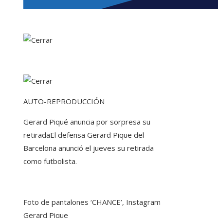
AUTO-REPRODUCCIÓN
Gerard Piqué anuncia por sorpresa su
retirada
El defensa Gerard Pique del
Barcelona anunció el jueves su retirada
como futbolista.
Foto de pantalones ‘CHANCE’, Instagram
Gerard Pique