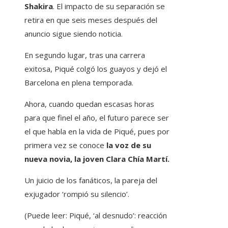
Shakira
. El impacto de su separación se
retira en que seis meses después del
anuncio sigue siendo noticia.
En segundo lugar, tras una carrera
exitosa, Piqué colgó los guayos y dejó el
Barcelona en plena temporada.
Ahora, cuando quedan escasas horas
para que finel el año, el futuro parece ser
el que habla en la vida de Piqué, pues por
primera vez se conoce
la voz de su
nueva novia, la joven Clara Chía Martí.
Un juicio de los fanáticos, la pareja del
exjugador ‘rompió su silencio’.
(Puede leer: Piqué, ‘al desnudo’: reacción