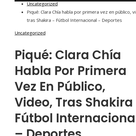
Uncategorized
Piqué: Clara Chía habla por primera vez en público, v
tras Shakira – Fútbol Internacional – Deportes
Uncategorized
Piqué: Clara Chía
Habla Por Primera
Vez En Público,
Video, Tras Shakira
Fútbol Internaciona
– Deportes