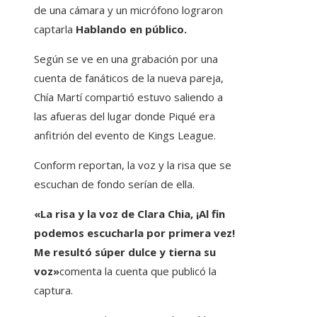
de una cámara y un micrófono lograron
captarla
Hablando en público.
Según se ve en una grabación por una
cuenta de fanáticos de la nueva pareja,
Chía Martí compartió estuvo saliendo a
las afueras del lugar donde Piqué era
anfitrión del evento de Kings League.
Conform reportan, la voz y la risa que se
escuchan de fondo serían de ella.
«La risa y la voz de Clara Chia, ¡Al fin
podemos escucharla por primera vez!
Me resultó súper dulce y tierna su
voz»
comenta la cuenta que publicó la
captura.