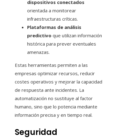
dispositivos conectados
orientada a monitorear
infraestructuras críticas.
Plataformas de análisis
predictivo
que utilizan información
histórica para prever eventuales
amenazas.
Estas herramientas permiten a las
empresas optimizar recursos, reducir
costes operativos y mejorar la capacidad
de respuesta ante incidentes. La
automatización no sustituye al factor
humano, sino que lo potencia mediante
información precisa y en tiempo real.
Seguridad