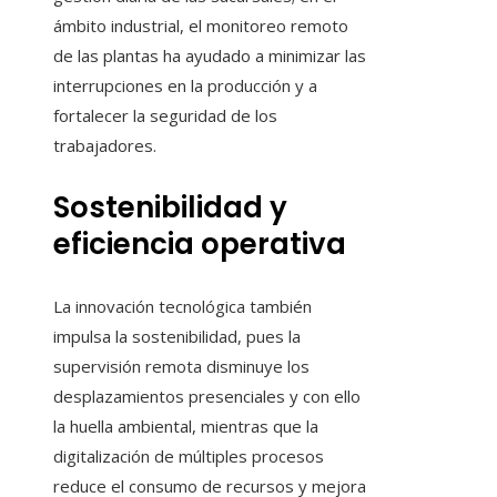
ámbito industrial, el monitoreo remoto
de las plantas ha ayudado a minimizar las
interrupciones en la producción y a
fortalecer la seguridad de los
trabajadores.
Sostenibilidad y
eficiencia operativa
La innovación tecnológica también
impulsa la sostenibilidad, pues la
supervisión remota disminuye los
desplazamientos presenciales y con ello
la huella ambiental, mientras que la
digitalización de múltiples procesos
reduce el consumo de recursos y mejora