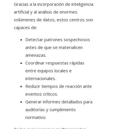
Gracias a la incorporación de inteligencia
artificial y al análisis de enormes
volúmenes de datos, estos centros son
capaces de:
Detectar patrones sospechosos
antes de que se materialicen
amenazas.
Coordinar respuestas rápidas
entre equipos locales e
internacionales.
Reducir tiempos de reacción ante
eventos críticos.
Generar informes detallados para
auditorías y cumplimiento
normativo.