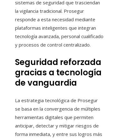
sistemas de seguridad que trasciendan
la vigilancia tradicional. Prosegur
responde a esta necesidad mediante
plataformas inteligentes que integran
tecnología avanzada, personal cualificado
y procesos de control centralizado.
Seguridad reforzada
gracias a tecnología
de vanguardia
La estrategia tecnológica de Prosegur
se basa en la convergencia de múltiples
herramientas digitales que permiten
anticipar, detectar y mitigar riesgos de
forma inmediata, y entre sus logros más