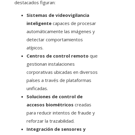
destacados figuran:
Sistemas de videovigilancia
inteligente
capaces de procesar
automáticamente las imágenes y
detectar comportamientos
atípicos.
Centros de control remoto
que
gestionan instalaciones
corporativas ubicadas en diversos
países a través de plataformas
unificadas.
Soluciones de control de
accesos biométricos
creadas
para reducir intentos de fraude y
reforzar la trazabilidad.
Integración de sensores y