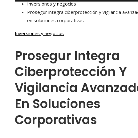
Inversiones y negocios
Prosegur integra ciberprotección y vigilancia avanz
en soluciones corporativas
Inversiones y negocios
Prosegur Integra
Ciberprotección Y
Vigilancia Avanzad
En Soluciones
Corporativas