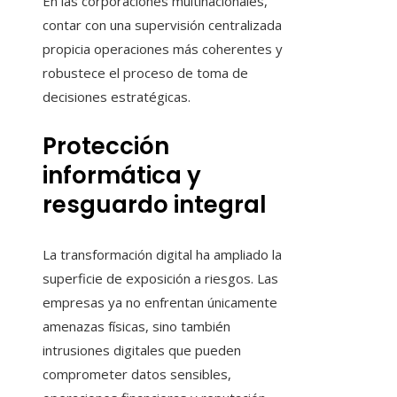
En las corporaciones multinacionales,
contar con una supervisión centralizada
propicia operaciones más coherentes y
robustece el proceso de toma de
decisiones estratégicas.
Protección
informática y
resguardo integral
La transformación digital ha ampliado la
superficie de exposición a riesgos. Las
empresas ya no enfrentan únicamente
amenazas físicas, sino también
intrusiones digitales que pueden
comprometer datos sensibles,