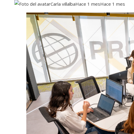
Carla villalba
Hace 1 mes
Hace 1 mes