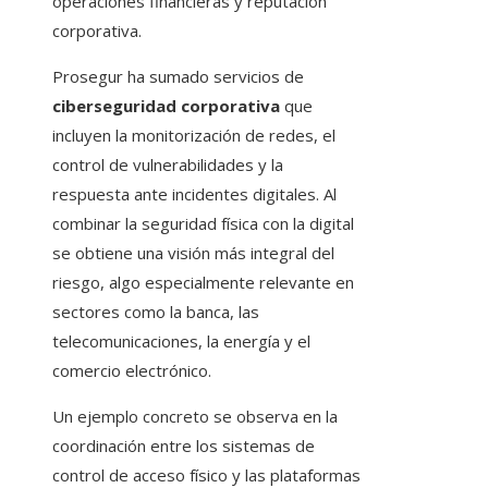
operaciones financieras y reputación
corporativa.
Prosegur ha sumado servicios de
ciberseguridad corporativa
que
incluyen la monitorización de redes, el
control de vulnerabilidades y la
respuesta ante incidentes digitales. Al
combinar la seguridad física con la digital
se obtiene una visión más integral del
riesgo, algo especialmente relevante en
sectores como la banca, las
telecomunicaciones, la energía y el
comercio electrónico.
Un ejemplo concreto se observa en la
coordinación entre los sistemas de
control de acceso físico y las plataformas