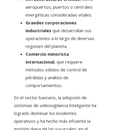
aeropuertos, puertos o centrales
energéticas consideradas vitales.
Grandes corporaciones
industriales
que desarrollan sus
operaciones a lo largo de diversas
regiones del planeta.
Comercio minorista
internacional
, que requiere
métodos sólidos de control de
pérdidas y análisis de
comportamientos.
En el sector bancario, la adopción de
sistemas de videovigilancia inteligente ha
logrado disminuir los incidentes
operativos y ha hecho más eficiente la
gestión diaria de las sucursales; en el