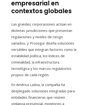
empresarial en
contextos globales
Las grandes corporaciones actúan en
distintas jurisdicciones que presentan
regulaciones y niveles de riesgo
variados, y Prosegur diseña soluciones
versátiles que integran factores como la
estabilidad política, los índices de
criminalidad, la infraestructura
tecnológica y los marcos regulatorios
propios de cada región.
En América Latina, la compañía ha
desplegado soluciones integradas para
entidades financieras que reúnen
vigilancia presencial, monitoreo a