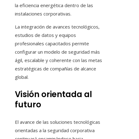
la eficiencia energética dentro de las
instalaciones corporativas.
La integración de avances tecnológicos,
estudios de datos y equipos
profesionales capacitados permite
configurar un modelo de seguridad más
ágil, escalable y coherente con las metas
estratégicas de compañías de alcance
global.
Visión orientada al
futuro
El avance de las soluciones tecnológicas
orientadas a la seguridad corporativa
continuará encaminándose hacia