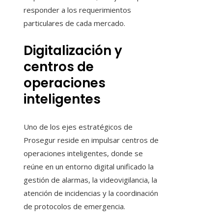
responder a los requerimientos
particulares de cada mercado.
Digitalización y
centros de
operaciones
inteligentes
Uno de los ejes estratégicos de
Prosegur reside en impulsar centros de
operaciones inteligentes, donde se
reúne en un entorno digital unificado la
gestión de alarmas, la videovigilancia, la
atención de incidencias y la coordinación
de protocolos de emergencia.