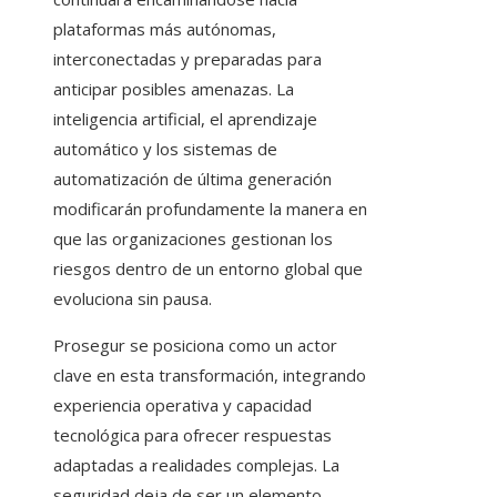
plataformas más autónomas,
interconectadas y preparadas para
anticipar posibles amenazas. La
inteligencia artificial, el aprendizaje
automático y los sistemas de
automatización de última generación
modificarán profundamente la manera en
que las organizaciones gestionan los
riesgos dentro de un entorno global que
evoluciona sin pausa.
Prosegur se posiciona como un actor
clave en esta transformación, integrando
experiencia operativa y capacidad
tecnológica para ofrecer respuestas
adaptadas a realidades complejas. La
seguridad deja de ser un elemento