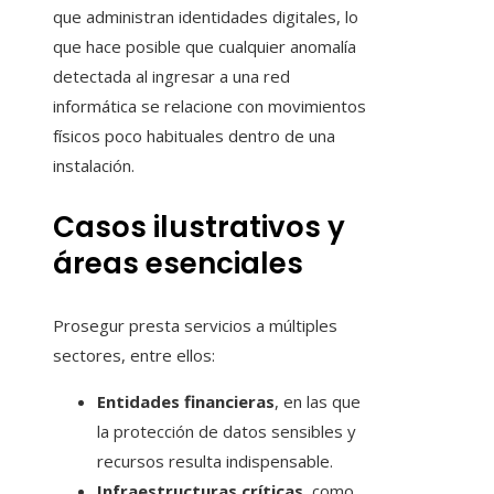
que administran identidades digitales, lo
que hace posible que cualquier anomalía
detectada al ingresar a una red
informática se relacione con movimientos
físicos poco habituales dentro de una
instalación.
Casos ilustrativos y
áreas esenciales
Prosegur presta servicios a múltiples
sectores, entre ellos:
Entidades financieras
, en las que
la protección de datos sensibles y
recursos resulta indispensable.
Infraestructuras críticas
, como