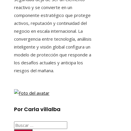
reactivo y se convierte en un
componente estratégico que protege
activos, reputación y continuidad del
negocio en escala internacional. La
convergencia entre tecnología, análisis
inteligente y visión global configura un
modelo de protección que responde a
los desafíos actuales y anticipa los
riesgos del mañana.
Por Carla villalba
Buscar: