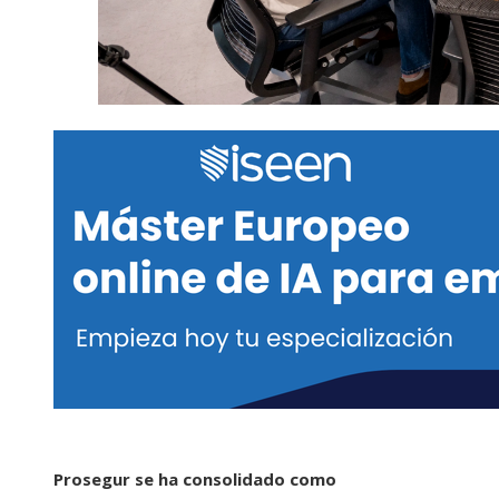
Prosegur se ha consolidado como