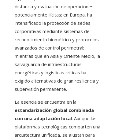
distancia y evaluación de operaciones
potencialmente ilícitas; en Europa, ha
intensificado la protección de sedes
corporativas mediante sistemas de
reconocimiento biométrico y protocolos
avanzados de control perimetral;
mientras que en Asia y Oriente Medio, la
salvaguarda de infraestructuras
energéticas y logísticas críticas ha
exigido alternativas de gran resiliencia y
supervisión permanente.
La esencia se encuentra en la
estandarización global combinada
con una adaptación local
. Aunque las
plataformas tecnológicas comparten una
arquitectura unificada, se ajustan para