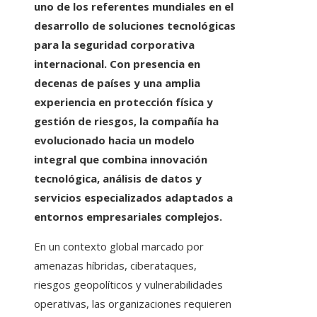
uno de los referentes mundiales en el
desarrollo de soluciones tecnológicas
para la seguridad corporativa
internacional. Con presencia en
decenas de países y una amplia
experiencia en protección física y
gestión de riesgos, la compañía ha
evolucionado hacia un modelo
integral que combina innovación
tecnológica, análisis de datos y
servicios especializados adaptados a
entornos empresariales complejos.
En un contexto global marcado por
amenazas híbridas, ciberataques,
riesgos geopolíticos y vulnerabilidades
operativas, las organizaciones requieren