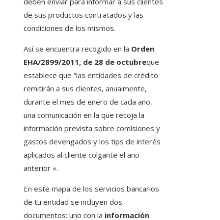
deben enviar para informar a sus clientes
de sus productos contratados y las
condiciones de los mismos.
Así se encuentra recogido en la
Orden
EHA/2899/2011, de 28 de octubre
que
establece que “las entidades de crédito
remitirán a sus clientes, anualmente,
durante el mes de enero de cada año,
una comunicación en la que recoja la
información prevista sobre comisiones y
gastos devengados y los tips de interés
aplicados al cliente colgante el año
anterior «.
En este mapa de los servicios bancarios
de tu entidad se incluyen dos
documentos: uno con la
información