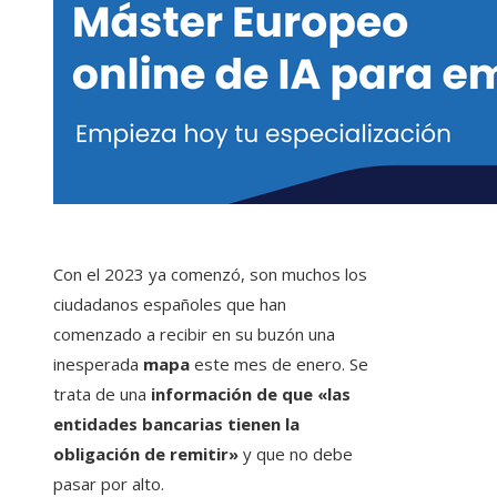
Con el 2023 ya comenzó, son muchos los
ciudadanos españoles que han
comenzado a recibir en su buzón una
inesperada
mapa
este mes de enero. Se
trata de una
información de que «las
entidades bancarias tienen la
obligación de remitir»
y que no debe
pasar por alto.