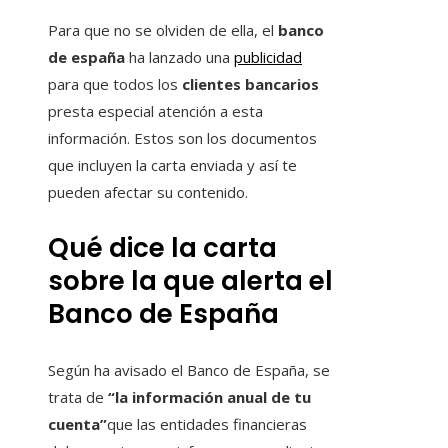
Para que no se olviden de ella, el
banco
de españa
ha lanzado una
publicidad
para que todos los
clientes bancarios
presta especial atención a esta
información. Estos son los documentos
que incluyen la carta enviada y así te
pueden afectar su contenido.
Qué dice la carta
sobre la que alerta el
Banco de España
Según ha avisado el Banco de España, se
trata de
“la información anual de tu
cuenta”
que las entidades financieras