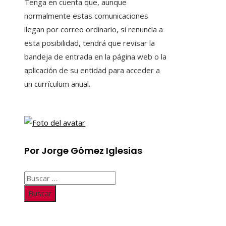
Tenga en cuenta que, aunque
normalmente estas comunicaciones
llegan por correo ordinario, si renuncia a
esta posibilidad, tendrá que revisar la
bandeja de entrada en la página web o la
aplicación de su entidad para acceder a
un currículum anual.
Por Jorge Gómez Iglesias
Buscar: