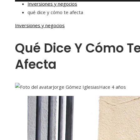
Inversiones y negocios
qué dice y cómo te afecta
Inversiones y negocios
Qué Dice Y Cómo T
Afecta
Jorge Gómez Iglesias
Hace 4 años