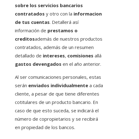
sobre los servicios bancarios
contratados
y otro con la
informacion
de tus cuentas
. Detallerá así
información de
prestamos o
creditos
además de nuestros productos
contratados, además de un resumen
detallado de
intereses
,
comisiones
allá
gastos devengados
en el año anterior.
Al ser comunicaciones personales, estas
serán
enviados individualmente
a cada
cliente, a pesar de que tiene diferentes
cotitulares de un producto bancario. En
caso de que esto suceda, se indicará el
número de copropietarios y se recibirá
en propiedad de los bancos.