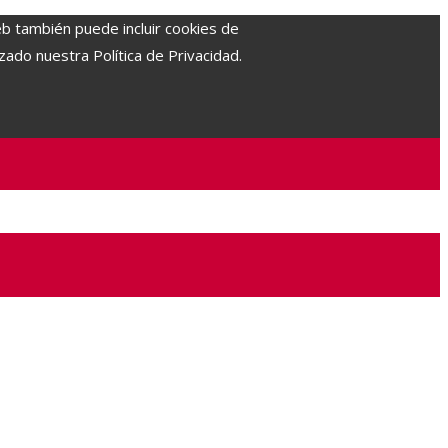
eb también puede incluir cookies de
zado nuestra Política de Privacidad.