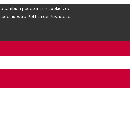
eb también puede incluir cookies de
zado nuestra Política de Privacidad.