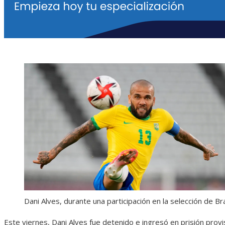
Dani Alves, durante una participación en la selección de Br
Este viernes, Dani Alves fue detenido e ingresó en prisión provis