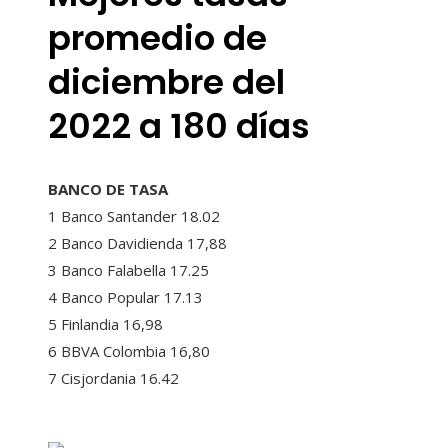
promedio de
diciembre del
2022 a 180 días
BANCO DE TASA
1 Banco Santander 18.02
2 Banco Davidienda 17,88
3 Banco Falabella 17.25
4 Banco Popular 17.13
5 Finlandia 16,98
6 BBVA Colombia 16,80
7 Cisjordania 16.42