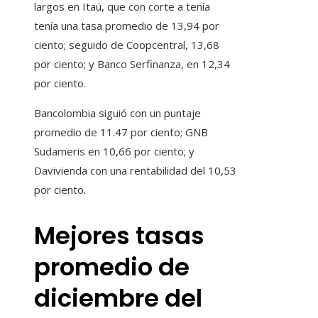
largos en Itaú, que con corte a tenía
tenía una tasa promedio de 13,94 por
ciento; seguido de Coopcentral, 13,68
por ciento; y Banco Serfinanza, en 12,34
por ciento.
Bancolombia siguió con un puntaje
promedio de 11.47 por ciento; GNB
Sudameris en 10,66 por ciento; y
Davivienda con una rentabilidad del 10,53
por ciento.
Mejores tasas
promedio de
diciembre del