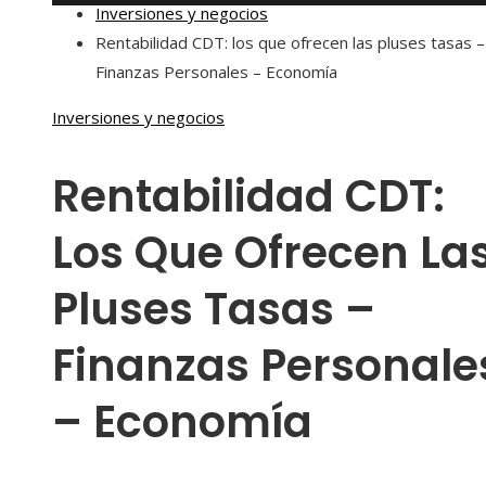
Inversiones y negocios
Rentabilidad CDT: los que ofrecen las pluses tasas –
Finanzas Personales – Economía
Inversiones y negocios
Rentabilidad CDT:
Los Que Ofrecen La
Pluses Tasas –
Finanzas Personale
– Economía