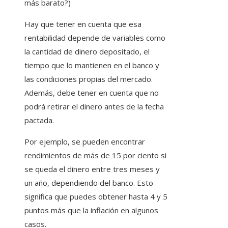
más barato?)
Hay que tener en cuenta que esa
rentabilidad depende de variables como
la cantidad de dinero depositado, el
tiempo que lo mantienen en el banco y
las condiciones propias del mercado.
Además, debe tener en cuenta que no
podrá retirar el dinero antes de la fecha
pactada.
Por ejemplo, se pueden encontrar
rendimientos de más de 15 por ciento si
se queda el dinero entre tres meses y
un año, dependiendo del banco. Esto
significa que puedes obtener hasta 4 y 5
puntos más que la inflación en algunos
casos.