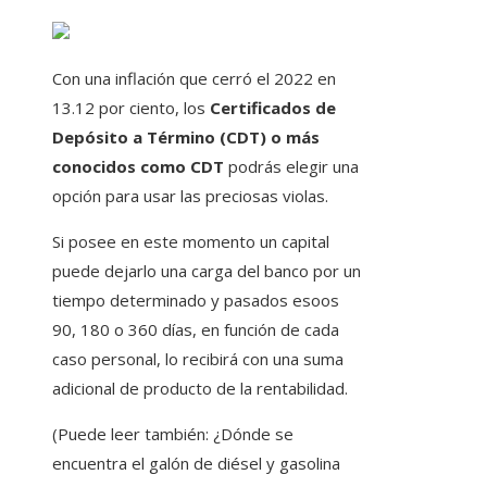
Con una inflación que cerró el 2022 en
13.12 por ciento, los
Certificados de
Depósito a Término (CDT) o más
conocidos como CDT
podrás elegir una
opción para usar las preciosas violas.
Si posee en este momento un capital
puede dejarlo una carga del banco por un
tiempo determinado y pasados ​​esoos
90, 180 o 360 días, en función de cada
caso personal, lo recibirá con una suma
adicional de producto de la rentabilidad.
(Puede leer también: ¿Dónde se
encuentra el galón de diésel y gasolina