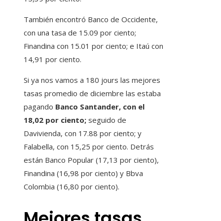
También encontró Banco de Occidente,
con una tasa de 15.09 por ciento;
Finandina con 15.01 por ciento; e Itaú con
14,91 por ciento.
Si ya nos vamos a 180 jours las mejores
tasas promedio de diciembre las estaba
pagando
Banco Santander, con el
18,02 por ciento;
seguido de
Davivienda, con 17.88 por ciento; y
Falabella, con 15,25 por ciento. Detrás
están Banco Popular (17,13 por ciento),
Finandina (16,98 por ciento) y Bbva
Colombia (16,80 por ciento).
Mejores tasas