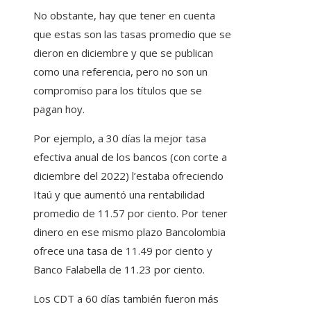
No obstante, hay que tener en cuenta
que estas son las tasas promedio que se
dieron en diciembre y que se publican
como una referencia, pero no son un
compromiso para los títulos que se
pagan hoy.
Por ejemplo, a 30 días la mejor tasa
efectiva anual de los bancos (con corte a
diciembre del 2022) l’estaba ofreciendo
Itaú y que aumentó una rentabilidad
promedio de 11.57 por ciento. Por tener
dinero en ese mismo plazo Bancolombia
ofrece una tasa de 11.49 por ciento y
Banco Falabella de 11.23 por ciento.
Los CDT a 60 días también fueron más