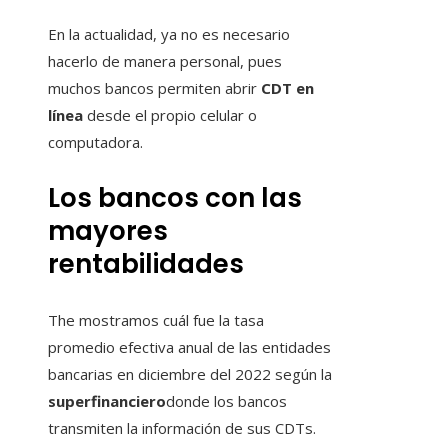
En la actualidad, ya no es necesario
hacerlo de manera personal, pues
muchos bancos permiten abrir
CDT en
línea
desde el propio celular o
computadora.
Los bancos con las
mayores
rentabilidades
The mostramos cuál fue la tasa
promedio efectiva anual de las entidades
bancarias en diciembre del 2022 según la
superfinanciero
donde los bancos
transmiten la información de sus CDTs.