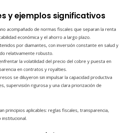
s y ejemplos significativos
rano acompañado de normas fiscales que separan la renta
tabilidad económica y el ahorro a largo plazo.
tenidos por diamantes, con inversión constante en salud y
ado relativamente robusto.
nfrentar la volatilidad del precio del cobre y puesta en
arencia en contratos y royalties.
resos se diluyeron sin impulsar la capacidad productiva
s, supervisión rigurosa y una clara priorización de
n principios aplicables: reglas fiscales, transparencia,
institucional.