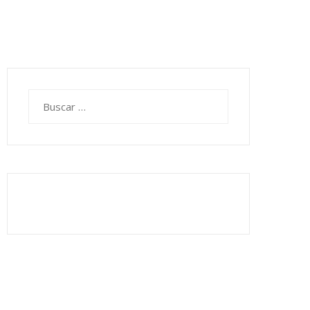
Buscar: