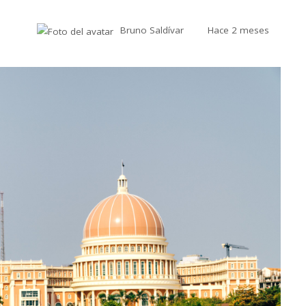
Bruno Saldívar
Hace 2 meses