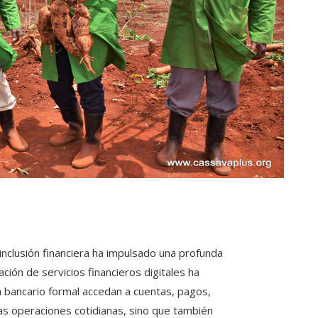
nclusión financiera ha impulsado una profunda
ación de servicios financieros digitales ha
 bancario formal accedan a cuentas, pagos,
as operaciones cotidianas, sino que también