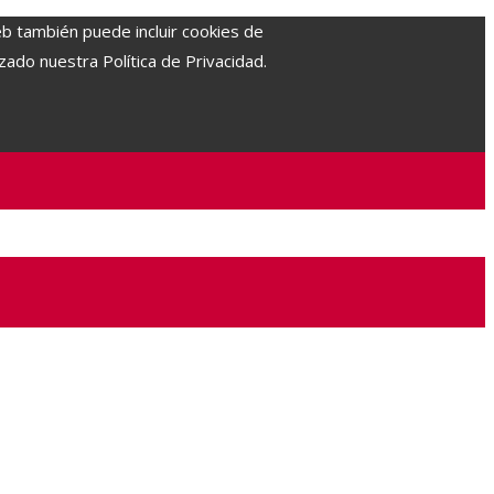
eb también puede incluir cookies de
zado nuestra Política de Privacidad.