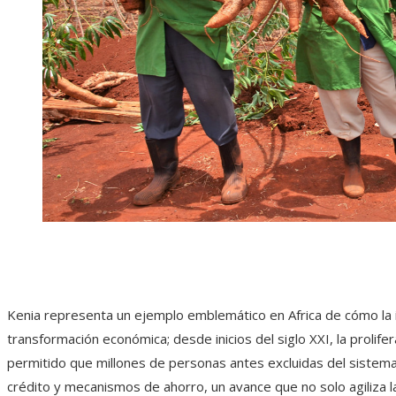
Kenia representa un ejemplo emblemático en Africa de cómo la i
transformación económica; desde inicios del siglo XXI, la prolifer
permitido que millones de personas antes excluidas del sistema
crédito y mecanismos de ahorro, un avance que no solo agiliza l