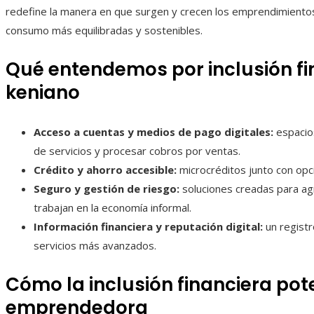
redefine la manera en que surgen y crecen los emprendimientos
consumo más equilibradas y sostenibles.
Qué entendemos por inclusión fi
keniano
Acceso a cuentas y medios de pago digitales:
espacios
de servicios y procesar cobros por ventas.
Crédito y ahorro accesible:
microcréditos junto con opc
Seguro y gestión de riesgo:
soluciones creadas para ag
trabajan en la economía informal.
Información financiera y reputación digital:
un registr
servicios más avanzados.
Cómo la inclusión financiera pot
emprendedora