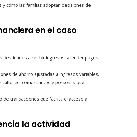
 y cómo las familias adoptan decisiones de
nanciera en el caso
 destinados a recibir ingresos, atender pagos
iones de ahorro ajustadas a ingresos variables.
ricultores, comerciantes y personas que
o de transacciones que facilita el acceso a
encia la actividad