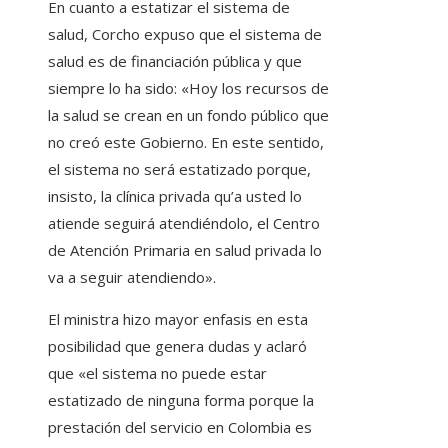
En cuanto a estatizar el sistema de
salud, Corcho expuso que el sistema de
salud es de financiación pública y que
siempre lo ha sido: «Hoy los recursos de
la salud se crean en un fondo público que
no creó este Gobierno. En este sentido,
el sistema no será estatizado porque,
insisto, la clínica privada qu’a usted lo
atiende seguirá atendiéndolo, el Centro
de Atención Primaria en salud privada lo
va a seguir atendiendo».
El ministra hizo mayor enfasis en esta
posibilidad que genera dudas y aclaró
que «el sistema no puede estar
estatizado de ninguna forma porque la
prestación del servicio en Colombia es