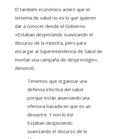
El también económico aclaró que el
sistema de salud no es lo que quieren
dar a conocer desde el Gobierno.
«Estaban despistando suavizando el
discurso de la ministra, pero para
encargar al Superintendencia de Salud de
montar una campaña de desprestigio»,
denunció.
Tenemos que organizar una
defensa efectiva del salud
porque están anunciando una
ofensiva basada en que es un
desastre. Y non lo es!
Estaban despistando
suavizando el discurso de la