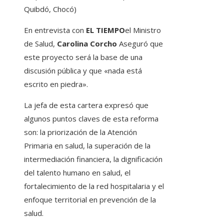
Quibdó, Chocó)
En entrevista con
EL TIEMPO
el Ministro
de Salud,
Carolina Corcho
Aseguró que
este proyecto será la base de una
discusión pública y que «nada está
escrito en piedra».
La jefa de esta cartera expresó que
algunos puntos claves de esta reforma
son: la priorización de la Atención
Primaria en salud, la superación de la
intermediación financiera, la dignificación
del talento humano en salud, el
fortalecimiento de la red hospitalaria y el
enfoque territorial en prevención de la
salud.