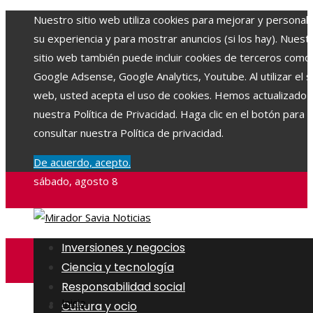
Nuestro sitio web utiliza cookies para mejorar y personali
su experiencia y para mostrar anuncios (si los hay). Nuest
sitio web también puede incluir cookies de terceros como
Google Adsense, Google Analytics, Youtube. Al utilizar el si
web, usted acepta el uso de cookies. Hemos actualizado
nuestra Política de Privacidad. Haga clic en el botón para
consultar nuestra Política de privacidad.
De acuerdo, acepto.
sábado, agosto 8
Inversiones y negocios
Ciencia y tecnología
Responsabilidad social
Inicio
Cultura y ocio