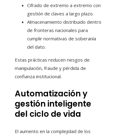
Cifrado de extremo a extremo con
gestión de claves a largo plazo.
Almacenamiento distribuido dentro
de fronteras nacionales para
cumplir normativas de soberanía
del dato.
Estas prácticas reducen riesgos de
manipulación, fraude y pérdida de
confianza institucional.
Automatización y
gestión inteligente
del ciclo de vida
El aumento en la complejidad de los