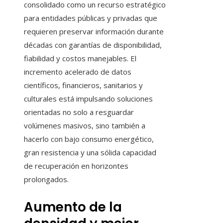
consolidado como un recurso estratégico
para entidades públicas y privadas que
requieren preservar información durante
décadas con garantías de disponibilidad,
fiabilidad y costos manejables. El
incremento acelerado de datos
científicos, financieros, sanitarios y
culturales está impulsando soluciones
orientadas no solo a resguardar
volúmenes masivos, sino también a
hacerlo con bajo consumo energético,
gran resistencia y una sólida capacidad
de recuperación en horizontes
prolongados.
Aumento de la