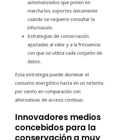
automatizados que ponen en
marcha los soportes únicamente
cuando se requiere consultar la
información.
Estrategias de conservación
ajustadas al valor y a la frecuencia
con que se utiliza cada conjunto de
datos.
Esta estrategia puede disminuir el
consumo energético hasta en un setenta
por ciento en comparación con
alternativas de acceso continuo.
Innovadores medios
concebidos para la
conservación a muy