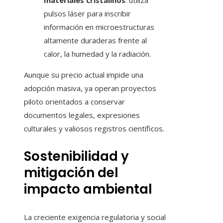
materiales cristalinos
: utiliza
pulsos láser para inscribir
información en microestructuras
altamente duraderas frente al
calor, la humedad y la radiación.
Aunque su precio actual impide una
adopción masiva, ya operan proyectos
piloto orientados a conservar
documentos legales, expresiones
culturales y valiosos registros científicos.
Sostenibilidad y
mitigación del
impacto ambiental
La creciente exigencia regulatoria y social