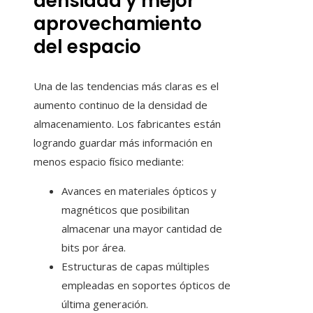
densidad y mejor
aprovechamiento
del espacio
Una de las tendencias más claras es el
aumento continuo de la densidad de
almacenamiento. Los fabricantes están
logrando guardar más información en
menos espacio físico mediante:
Avances en materiales ópticos y
magnéticos que posibilitan
almacenar una mayor cantidad de
bits por área.
Estructuras de capas múltiples
empleadas en soportes ópticos de
última generación.