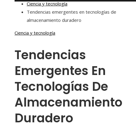
Ciencia y tecnología
Tendencias emergentes en tecnologías de
almacenamiento duradero
Ciencia y tecnología
Tendencias
Emergentes En
Tecnologías De
Almacenamiento
Duradero