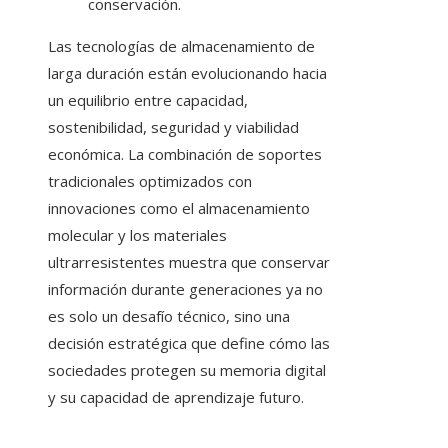
conservación.
Las tecnologías de almacenamiento de
larga duración están evolucionando hacia
un equilibrio entre capacidad,
sostenibilidad, seguridad y viabilidad
económica. La combinación de soportes
tradicionales optimizados con
innovaciones como el almacenamiento
molecular y los materiales
ultrarresistentes muestra que conservar
información durante generaciones ya no
es solo un desafío técnico, sino una
decisión estratégica que define cómo las
sociedades protegen su memoria digital
y su capacidad de aprendizaje futuro.