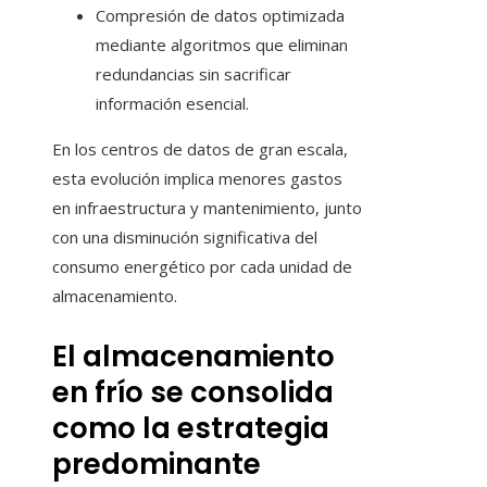
Compresión de datos optimizada
mediante algoritmos que eliminan
redundancias sin sacrificar
información esencial.
En los centros de datos de gran escala,
esta evolución implica menores gastos
en infraestructura y mantenimiento, junto
con una disminución significativa del
consumo energético por cada unidad de
almacenamiento.
El almacenamiento
en frío se consolida
como la estrategia
predominante