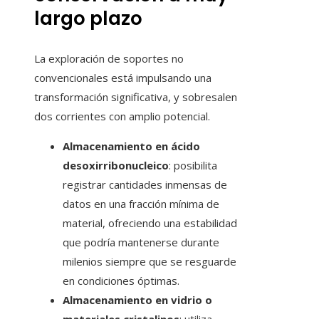
largo plazo
La exploración de soportes no
convencionales está impulsando una
transformación significativa, y sobresalen
dos corrientes con amplio potencial.
Almacenamiento en ácido
desoxirribonucleico
: posibilita
registrar cantidades inmensas de
datos en una fracción mínima de
material, ofreciendo una estabilidad
que podría mantenerse durante
milenios siempre que se resguarde
en condiciones óptimas.
Almacenamiento en vidrio o