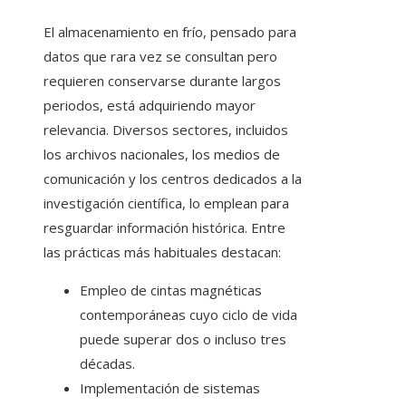
El almacenamiento en frío, pensado para
datos que rara vez se consultan pero
requieren conservarse durante largos
periodos, está adquiriendo mayor
relevancia. Diversos sectores, incluidos
los archivos nacionales, los medios de
comunicación y los centros dedicados a la
investigación científica, lo emplean para
resguardar información histórica. Entre
las prácticas más habituales destacan:
Empleo de cintas magnéticas
contemporáneas cuyo ciclo de vida
puede superar dos o incluso tres
décadas.
Implementación de sistemas