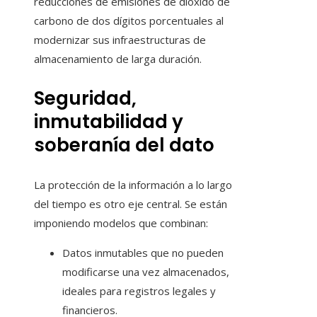
reducciones de emisiones de dióxido de
carbono de dos dígitos porcentuales al
modernizar sus infraestructuras de
almacenamiento de larga duración.
Seguridad,
inmutabilidad y
soberanía del dato
La protección de la información a lo largo
del tiempo es otro eje central. Se están
imponiendo modelos que combinan:
Datos inmutables que no pueden
modificarse una vez almacenados,
ideales para registros legales y
financieros.