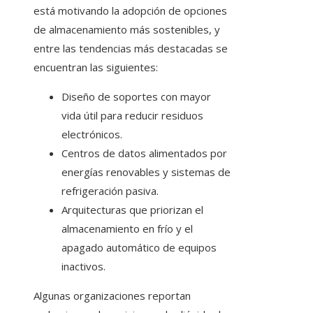
está motivando la adopción de opciones
de almacenamiento más sostenibles, y
entre las tendencias más destacadas se
encuentran las siguientes:
Diseño de soportes con mayor
vida útil para reducir residuos
electrónicos.
Centros de datos alimentados por
energías renovables y sistemas de
refrigeración pasiva.
Arquitecturas que priorizan el
almacenamiento en frío y el
apagado automático de equipos
inactivos.
Algunas organizaciones reportan