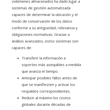
volúmenes almacenados ha dado lugar a
sistemas de gestión automatizada
capaces de determinar la ubicación y el
modo de conservación de los datos
conforme a su antigüedad, relevancia y
obligaciones normativas. Gracias a
análisis avanzados, estos sistemas son
capaces de:
Transferir la información a
soportes más asequibles a medida
que avanza el tiempo.
Anticipar posibles fallos antes de
que se manifiesten y activar los
respaldos correspondientes.
Reducir al máximo los costos
globales durante décadas de