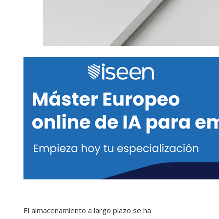
El almacenamiento a largo plazo se ha