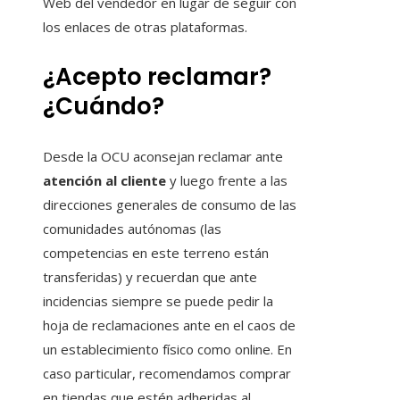
Web del vendedor en lugar de seguir con
los enlaces de otras plataformas.
¿Acepto reclamar?
¿Cuándo?
Desde la OCU aconsejan reclamar ante
atención al cliente
y luego frente a las
direcciones generales de consumo de las
comunidades autónomas (las
competencias en este terreno están
transferidas) y recuerdan que ante
incidencias siempre se puede pedir la
hoja de reclamaciones ante en el caos de
un establecimiento físico como online. En
caso particular, recomendamos comprar
en tiendas que estén adheridas al