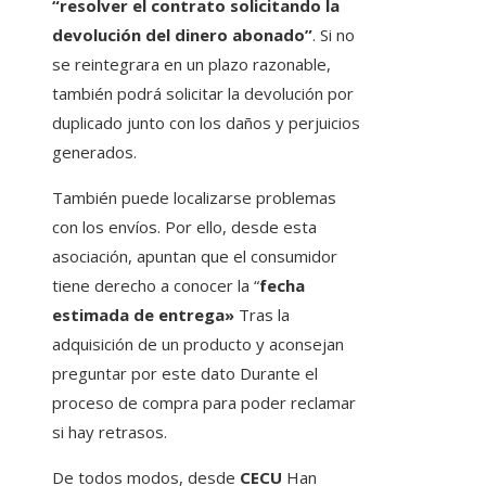
“resolver el contrato solicitando la
devolución del dinero abonado”
. Si no
se reintegrara en un plazo razonable,
también podrá solicitar la devolución por
duplicado junto con los daños y perjuicios
generados.
También puede localizarse problemas
con los envíos. Por ello, desde esta
asociación, apuntan que el consumidor
tiene derecho a conocer la “
fecha
estimada de entrega»
Tras la
adquisición de un producto y aconsejan
preguntar por este dato Durante el
proceso de compra para poder reclamar
si hay retrasos.
De todos modos, desde
CECU
Han