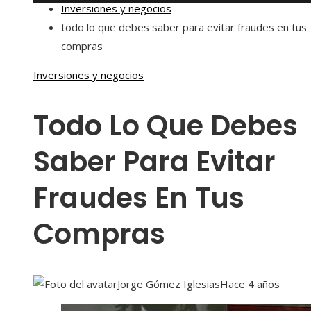
Inversiones y negocios
todo lo que debes saber para evitar fraudes en tus
compras
Inversiones y negocios
Todo Lo Que Debes
Saber Para Evitar
Fraudes En Tus
Compras
Jorge Gómez Iglesias
Hace 4 años