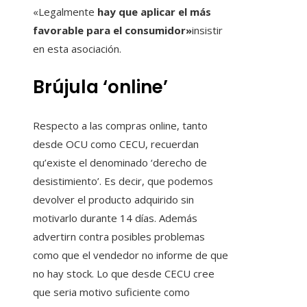
«Legalmente
hay que aplicar el más
favorable para el consumidor»
insistir
en esta asociación.
Brújula ‘online’
Respecto a las compras online, tanto
desde OCU como CECU, recuerdan
qu’existe el denominado ‘derecho de
desistimiento’. Es decir, que podemos
devolver el producto adquirido sin
motivarlo durante 14 días. Además
advertirn contra posibles problemas
como que el vendedor no informe de que
no hay stock. Lo que desde CECU cree
que seria motivo suficiente como