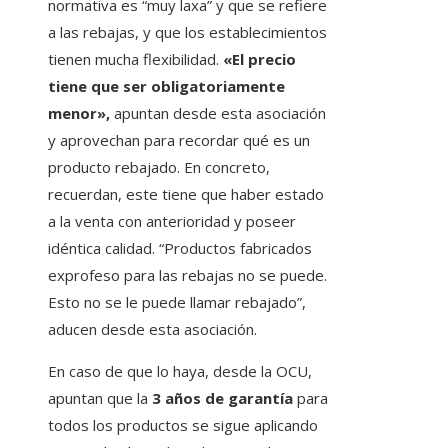
normativa es “muy laxa” y que se refiere
a las rebajas, y que los establecimientos
tienen mucha flexibilidad.
«El precio
tiene que ser obligatoriamente
menor»,
apuntan desde esta asociación
y aprovechan para recordar qué es un
producto rebajado. En concreto,
recuerdan, este tiene que haber estado
a la venta con anterioridad y poseer
idéntica calidad. “Productos fabricados
exprofeso para las rebajas no se puede.
Esto no se le puede llamar rebajado”,
aducen desde esta asociación.
En caso de que lo haya, desde la OCU,
apuntan que la
3 años de garantía
para
todos los productos se sigue aplicando