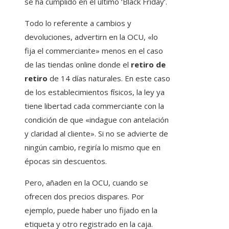
se ha cumplido en el último ‘Black Friday’.
Todo lo referente a cambios y
devoluciones, advertirn en la OCU, «lo
fija el commerciante» menos en el caso
de las tiendas online donde el
retiro de
retiro
de 14 días naturales. En este caso
de los establecimientos físicos, la ley ya
tiene libertad cada commerciante con la
condición de que «indague con antelación
y claridad al cliente». Si no se advierte de
ningún cambio, regiría lo mismo que en
épocas sin descuentos.
Pero, añaden en la OCU, cuando se
ofrecen dos precios dispares. Por
ejemplo, puede haber uno fijado en la
etiqueta y otro registrado en la caja.