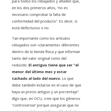
para todos los rebajados y añaden que,
en los dos primeros años, “no es
necesario comprobar la falta de
conformidad del producto”. Es decir, si
está defectuoso o no.
Tan importante como los artículos
rebajados son «claramente» diferentes
dentro de la tienda física y que informan
tanto del valor original como del
reducido.
El antiguo tiene que ser “el
menor del último mes y estar
tachado al lado del nuevo.
Lo que
debe también incluirse en el caso de que
haya un precio antiguo y un porcentaje”.
Algo que, en OCU, cree que los géneros
“controversia” porque aseguran que no