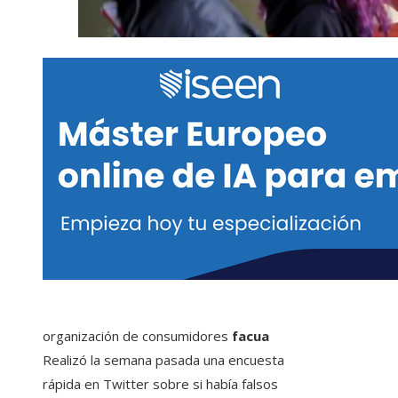
organización de consumidores
facua
Realizó la semana pasada una encuesta
rápida en Twitter sobre si había falsos