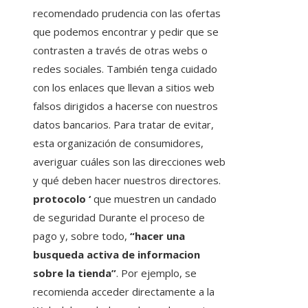
recomendado prudencia con las ofertas
que podemos encontrar y pedir que se
contrasten a través de otras webs o
redes sociales. También tenga cuidado
con los enlaces que llevan a sitios web
falsos dirigidos a hacerse con nuestros
datos bancarios. Para tratar de evitar,
esta organización de consumidores,
averiguar cuáles son las direcciones web
y qué deben hacer nuestros directores.
protocolo ‘
que muestren un candado
de seguridad Durante el proceso de
pago y, sobre todo,
“hacer una
busqueda activa de informacion
sobre la tienda”
. Por ejemplo, se
recomienda acceder directamente a la