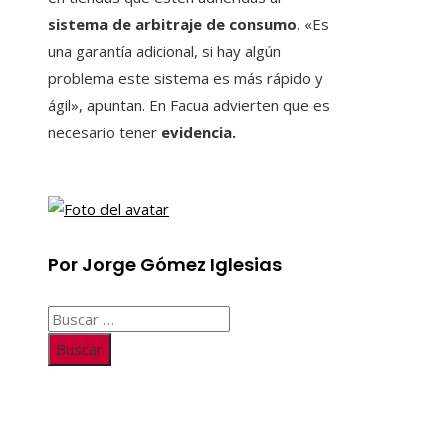
sistema de arbitraje de consumo
. «Es
una garantía adicional, si hay algún
problema este sistema es más rápido y
ágil», apuntan. En Facua advierten que es
necesario tener
evidencia.
Por Jorge Gómez Iglesias
Buscar:
Información