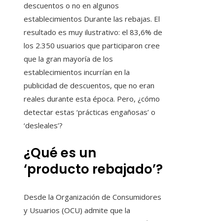
descuentos o no en algunos
establecimientos Durante las rebajas. El
resultado es muy ilustrativo: el 83,6% de
los 2.350 usuarios que participaron cree
que la gran mayoría de los
establecimientos incurrían en la
publicidad de descuentos, que no eran
reales durante esta época. Pero, ¿cómo
detectar estas ‘prácticas engañosas’ o
‘desleales’?
¿Qué es un
‘producto rebajado’?
Desde la Organización de Consumidores
y Usuarios (OCU) admite que la