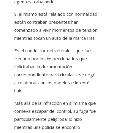
agentes trabajando.
Si el mismo está relajado con normalidad,
están contraban presentes han
comenzado a vivir momentos de tensión
mientras tocan un auto de la marca Fiat.
Es el conductor del vehículo – que fue
frenado por los inspeccionados que
solicitaban la documentación
correspondiente para circular – se negó
a colaborar con los papeles e intentó
huir.
Más allá de la infracción en sí misma que
conlleva escapar del control, su fuga fue
particularmente peligrosa: lo hizo
mientras una policía se encontró