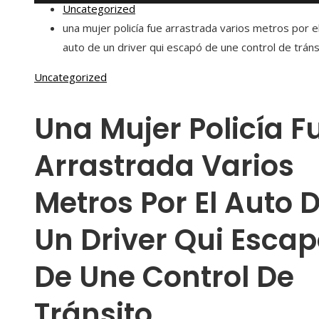
Uncategorized
una mujer policía fue arrastrada varios metros por e
auto de un driver qui escapó de une control de tráns
Uncategorized
Una Mujer Policía F
Arrastrada Varios
Metros Por El Auto 
Un Driver Qui Esca
De Une Control De
Tránsito