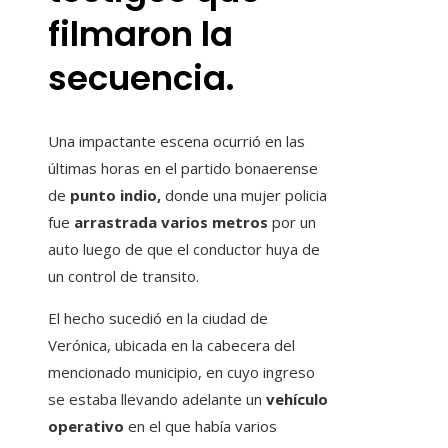
filmaron la
secuencia.
Una impactante escena ocurrió en las
últimas horas en el partido bonaerense
de
punto indio,
donde una mujer policia
fue
arrastrada varios metros
por un
auto luego de que el conductor huya de
un control de transito.
El hecho sucedió en la ciudad de
Verónica, ubicada en la cabecera del
mencionado municipio, en cuyo ingreso
se estaba llevando adelante un
vehículo
operativo
en el que había varios