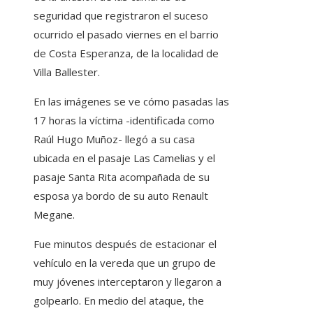
seguridad que registraron el suceso
ocurrido el pasado viernes en el barrio
de Costa Esperanza, de la localidad de
Villa Ballester.
En las imágenes se ve cómo pasadas las
17 horas la víctima -identificada como
Raúl Hugo Muñoz- llegó a su casa
ubicada en el pasaje Las Camelias y el
pasaje Santa Rita acompañada de su
esposa ya bordo de su auto Renault
Megane.
Fue minutos después de estacionar el
vehículo en la vereda que un grupo de
muy jóvenes interceptaron y llegaron a
golpearlo. En medio del ataque, the