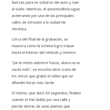
fuerzas para no soltarse del auto y caer
al suelo. Mientras, el automovilista sigue
acelerando por una de las principales
calles de intrusión a la ciudad de
Verónica.
Cerca del final de la grabación, se
muestra cómo la víctima logra trepar
hasta el interior del vehículo y metere.
“¡Se le metió adentro! Fuiste, ahora no la
sacás más”, se escucha decir a uno de
los chicos que grabó el video que se
difundió horas más tarde.
El mismo, que duró 30 segundos, finalizó
cuando el Fiat dobló por una calle y
pierde detrás de unas plantas que