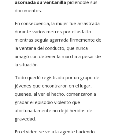
asomada su ventanilla
pidiendole sus
documentos.
En consecuencia, la mujer fue arrastrada
durante varios metros por el asfalto
mientras seguía agarrada firmemente de
la ventana del conducto, que nunca
amagó con detener la marcha a pesar de
la situación.
Todo quedó registrado por un grupo de
jóvenes que encontraron en el lugar,
quienes, al ver el hecho, comenzaron a
grabar el episodio violento que
afortunadamente no dejó heridos de
gravedad.
En el video se ve a la agente haciendo