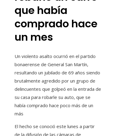
que había
comprado hace
un mes
Un violento asalto ocurrió en el partido
bonaerense de General San Martín,
resultando un jubilado de 69 años siendo
brutalmente agredido por un grupo de
delincuentes que golpeó en la entrada de
su casa para robarle su auto, que se
había comprado hace poco más de un
más
El hecho se conoció este lunes a partir
de la difusión de las cámaras de