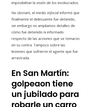
imposibilitan la visión de los involucrados.
No obstant, el medio
Infocial
informó que
finalmente el delincuente fue detenido,
sin embargo no ampliamos detalles de
cómo fue detenido ni informado
respecto de las acciones que se tomaron
en su contra. Tampoco sobre las
lesiones que sufrieron el agente que fue
arrastrada.
En San Martín:
golpeaon tiene
un jubilado para
robarle un carro