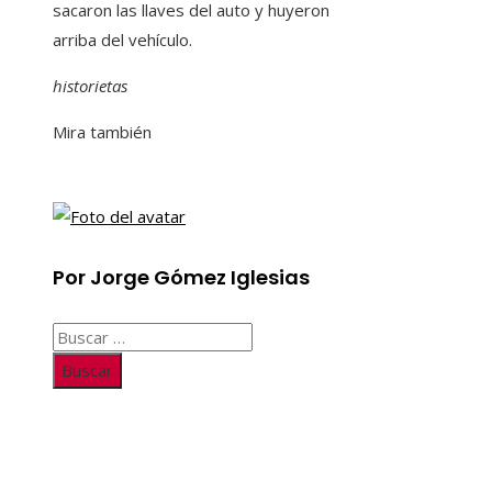
sacaron las llaves del auto y huyeron
arriba del vehículo.
historietas
Mira también
Por Jorge Gómez Iglesias
Buscar:
Información