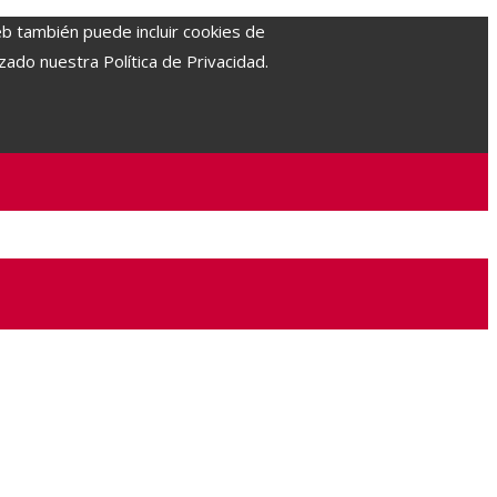
eb también puede incluir cookies de
zado nuestra Política de Privacidad.