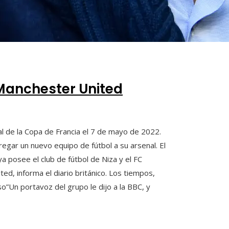
 Manchester United
al de la Copa de Francia el 7 de mayo de 2022.
egar un nuevo equipo de fútbol a su arsenal. El
ya posee el club de fútbol de Niza y el FC
ed, informa el diario británico. Los tiempos,
Un portavoz del grupo le dijo a la BBC, y