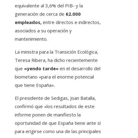
equivalente al 3,6% del PIB- y la
generación de cerca de
62.000
empleados,
entre directos e indirectos,
asociados a su operación y
mantenimiento.
La ministra para la Transición Ecológica,
Teresa Ribera, ha dicho recientemente
que
«yendo tarde»
en el desarrollo del
biometano «para el enorme potencial
que tiene España».
El presidente de Sedigas, Joan Batalla,
confirmó que «los resultados de este
informe ponen de manifiesto la
oportunidad de que España tiene ante sí
para erigirse como una de las principales