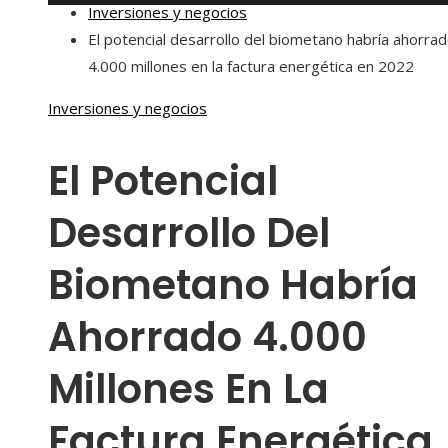
Inversiones y negocios
El potencial desarrollo del biometano habría ahorra
4.000 millones en la factura energética en 2022
Inversiones y negocios
El Potencial
Desarrollo Del
Biometano Habría
Ahorrado 4.000
Millones En La
Factura Energética