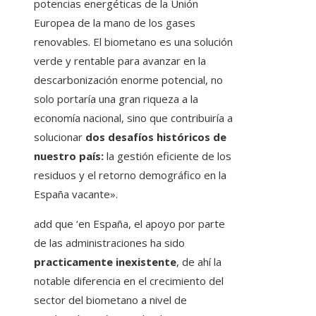
potencias energéticas de la Unión
Europea de la mano de los gases
renovables. El biometano es una solución
verde y rentable para avanzar en la
descarbonización enorme potencial, no
solo portaría una gran riqueza a la
economía nacional, sino que contribuiría a
solucionar
dos desafíos históricos de
nuestro país:
la gestión eficiente de los
residuos y el retorno demográfico en la
España vacante».
add que ‘en España, el apoyo por parte
de las administraciones ha sido
practicamente inexistente
, de ahí la
notable diferencia en el crecimiento del
sector del biometano a nivel de