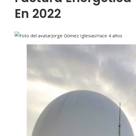
En 2022
Jorge Gómez Iglesias
Hace 4 años