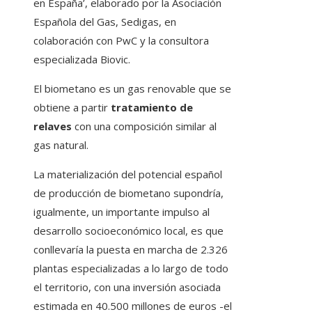
en España’, elaborado por la Asociación
Española del Gas, Sedigas, en
colaboración con PwC y la consultora
especializada Biovic.
El biometano es un gas renovable que se
obtiene a partir
tratamiento de
relaves
con una composición similar al
gas natural.
La materialización del potencial español
de producción de biometano supondría,
igualmente, un importante impulso al
desarrollo socioeconómico local, es que
conllevaría la puesta en marcha de 2.326
plantas especializadas a lo largo de todo
el territorio, con una inversión asociada
estimada en 40.500 millones de euros -el