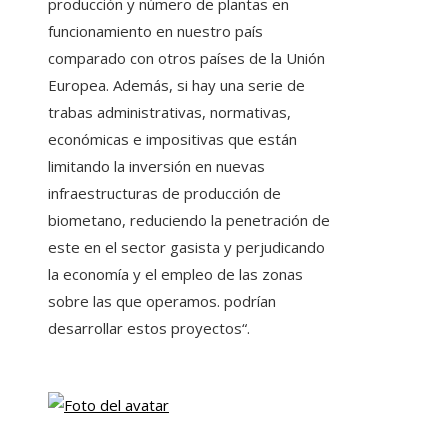
producción y número de plantas en
funcionamiento en nuestro país
comparado con otros países de la Unión
Europea. Además, si hay una serie de
trabas administrativas, normativas,
económicas e impositivas que están
limitando la inversión en nuevas
infraestructuras de producción de
biometano, reduciendo la penetración de
este en el sector gasista y perjudicando
la economía y el empleo de las zonas
sobre las que operamos. podrían
desarrollar estos proyectos“.