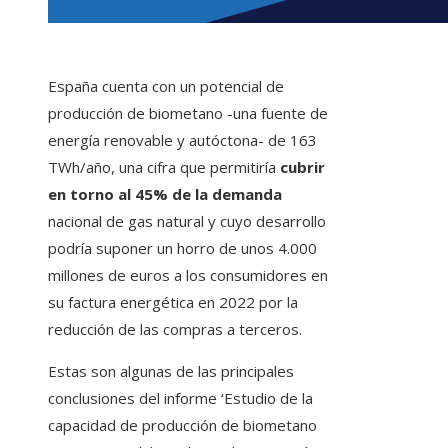
España cuenta con un potencial de
producción de biometano -una fuente de
energía renovable y autóctona- de 163
TWh/año, una cifra que permitiría
cubrir
en torno al 45% de la demanda
nacional de gas natural y cuyo desarrollo
podría suponer un horro de unos 4.000
millones de euros a los consumidores en
su factura energética en 2022 por la
reducción de las compras a terceros.
Estas son algunas de las principales
conclusiones del informe ‘Estudio de la
capacidad de producción de biometano