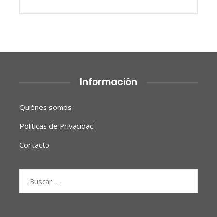
Información
Quiénes somos
Políticas de Privacidad
Contacto
Buscar: