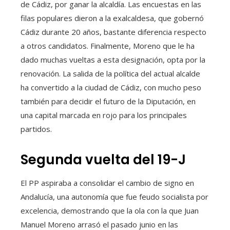
de Cádiz, por ganar la alcaldía. Las encuestas en las
filas populares dieron a la exalcaldesa, que gobernó
Cádiz durante 20 años, bastante diferencia respecto
a otros candidatos. Finalmente, Moreno que le ha
dado muchas vueltas a esta designación, opta por la
renovación. La salida de la política del actual alcalde
ha convertido a la ciudad de Cádiz, con mucho peso
también para decidir el futuro de la Diputación, en
una capital marcada en rojo para los principales
partidos.
Segunda vuelta del 19-J
El PP aspiraba a consolidar el cambio de signo en
Andalucía, una autonomía que fue feudo socialista por
excelencia, demostrando que la ola con la que Juan
Manuel Moreno arrasó el pasado junio en las