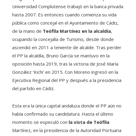
Universidad Complutense trabajó en la banca privada
hasta 2007. Es entonces cuando comienza su vida
pública como concejal en el Ayuntamiento de Cádiz,
de la mano de
Teófila Martínez en la alcaldía
,
ocupando la concejalía de Turismo, desde donde
ascendió en 2011 a teniente de alcalde. Tras perder
el PP la alcaldía, Bruno García se mantuvo en la
oposición hasta 2019, tras la victoria de José María
González ‘Kichi’ en 2015. Con Moreno ingresó en la
Ejecutiva Regional del PP y después a la presidencia
del partido en Cádiz.
Esta era la única capital andaluza donde el PP aún no
había confirmado su candidatura. Hasta el último
momento se especuló con
la vista de Teófila
Martínez, en la presidencia de la Autoridad Portuaria