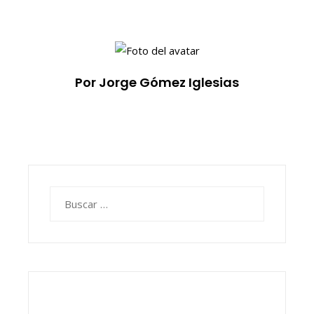
Por Jorge Gómez Iglesias
Buscar: