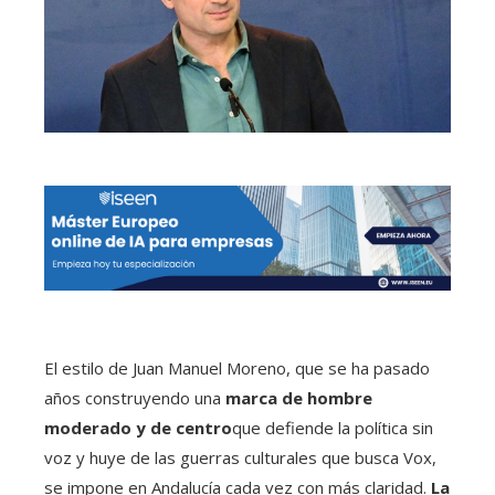
El estilo de Juan Manuel Moreno, que se ha pasado
años construyendo una
marca de hombre
moderado y de centro
que defiende la política sin
voz y huye de las guerras culturales que busca Vox,
se impone en Andalucía cada vez con más claridad.
La