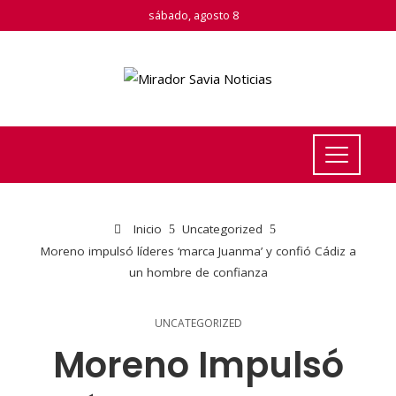
sábado, agosto 8
Inicio
Uncategorized
Moreno impulsó líderes ‘marca Juanma’ y confió Cádiz a
un hombre de confianza
UNCATEGORIZED
Moreno Impulsó