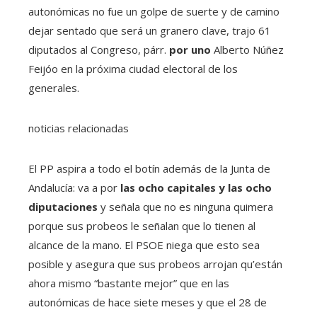
autonómicas no fue un golpe de suerte y de camino
dejar sentado que será un granero clave, trajo 61
diputados al Congreso, párr.
por uno
Alberto Núñez
Feijóo en la próxima ciudad electoral de los
generales.
noticias relacionadas
El PP aspira a todo el botín además de la Junta de
Andalucía: va a por
las ocho capitales y las ocho
diputaciones
y señala que no es ninguna quimera
porque sus probeos le señalan que lo tienen al
alcance de la mano. El PSOE niega que esto sea
posible y asegura que sus probeos arrojan qu’están
ahora mismo “bastante mejor” que en las
autonómicas de hace siete meses y que el 28 de