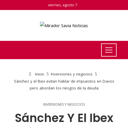
viernes, agosto 7
Inicio
Inversiones y negocios
Sánchez y el Ibex evitan hablar de impuestos en Davos
pero abordan los riesgos de la deuda
INVERSIONES Y NEGOCIOS
Sánchez Y El Ibex