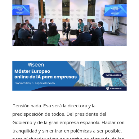
Tensión nada. Esa será la directora y la
predisposición de todos. Del presidente del
Gobierno y de la gran empresa española. Hablar con
tranquilidad y sin entrar en polémicas a ser posible,
pero sí abordar cómo se percibe en el mundo de los