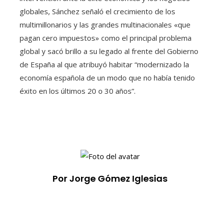
globales, Sánchez señaló el crecimiento de los
multimillonarios y las grandes multinacionales «que
pagan cero impuestos» como el principal problema
global y sacó brillo a su legado al frente del Gobierno
de España al que atribuyó habitar “modernizado la
economía española de un modo que no había tenido
éxito en los últimos 20 o 30 años”.
Por Jorge Gómez Iglesias