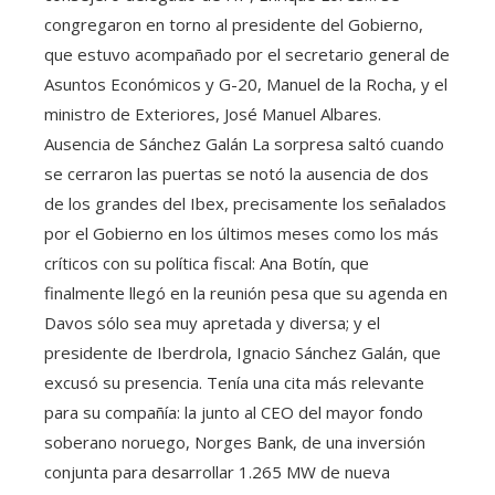
congregaron en torno al presidente del Gobierno,
que estuvo acompañado por el secretario general de
Asuntos Económicos y G-20, Manuel de la Rocha, y el
ministro de Exteriores, José Manuel Albares.
Ausencia de Sánchez Galán La sorpresa saltó cuando
se cerraron las puertas se notó la ausencia de dos
de los grandes del Ibex, precisamente los señalados
por el Gobierno en los últimos meses como los más
críticos con su política fiscal: Ana Botín, que
finalmente llegó en la reunión pesa que su agenda en
Davos sólo sea muy apretada y diversa; y el
presidente de Iberdrola, Ignacio Sánchez Galán, que
excusó su presencia. Tenía una cita más relevante
para su compañía: la junto al CEO del mayor fondo
soberano noruego, Norges Bank, de una inversión
conjunta para desarrollar 1.265 MW de nueva