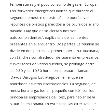
temperaturas y el poco consumo de gas en Europa.
Los ‘forwards’ energéticos indican que durante el
segundo semestre de este año se podrían ver
repuntes de precios parecidos a los ocurridos el año
pasado. Hay que estar alerta y nos ser
autocomplacientes”, explica una de las fuentes
presentes en el encuentro. Dos partes La reunión se
divide en dos partes. La primera, pero multitudinaria,
con Sánchez con alrededor de cuarenta empresarios
e inversores de varios sueldos, se prolongó entre
las 9.30 y las 10.30 horas en un espacio llamado
‘Davos Diálogos Estratégicos’, en el que se
abordaron asuntos internacionales. La segunda, de
media hora larga, fue en ‘pequeño comité’, con los
principales empresarios del Ibex, para hablar de la
situación en España. En este caso, las directivas se