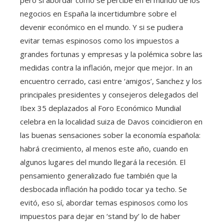
negocios en España la incertidumbre sobre el
devenir económico en el mundo. Y si se pudiera
evitar temas espinosos como los impuestos a
grandes fortunas y empresas y la polémica sobre las
medidas contra la inflación, mejor que mejor. In an
encuentro cerrado, casi entre ‘amigos’, Sanchez y los
principales presidentes y consejeros delegados del
Ibex 35 deplazados al Foro Económico Mundial
celebra en la localidad suiza de Davos coincidieron en
las buenas sensaciones sober la economía española:
habrá crecimiento, al menos este año, cuando en
algunos lugares del mundo llegará la recesión. El
pensamiento generalizado fue también que la
desbocada inflación ha podido tocar ya techo. Se
evitó, eso sí, abordar temas espinosos como los
impuestos para dejar en ‘stand by’ lo de haber