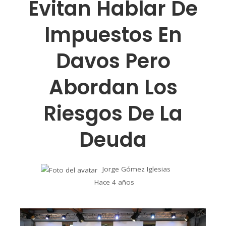
Evitan Hablar De
Impuestos En
Davos Pero
Abordan Los
Riesgos De La
Deuda
Jorge Gómez Iglesias
Hace 4 años