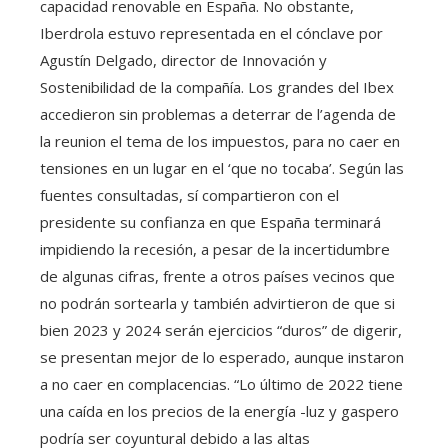
capacidad renovable en España. No obstante,
Iberdrola estuvo representada en el cónclave por
Agustín Delgado, director de Innovación y
Sostenibilidad de la compañía. Los grandes del Ibex
accedieron sin problemas a deterrar de l’agenda de
la reunion el tema de los impuestos, para no caer en
tensiones en un lugar en el ‘que no tocaba’. Según las
fuentes consultadas, sí compartieron con el
presidente su confianza en que España terminará
impidiendo la recesión, a pesar de la incertidumbre
de algunas cifras, frente a otros países vecinos que
no podrán sortearla y también advirtieron de que si
bien 2023 y 2024 serán ejercicios “duros” de digerir,
se presentan mejor de lo esperado, aunque instaron
a no caer en complacencias. “Lo último de 2022 tiene
una caída en los precios de la energía -luz y gaspero
podría ser coyuntural debido a las altas