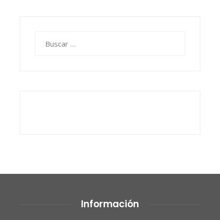
Buscar:
Información