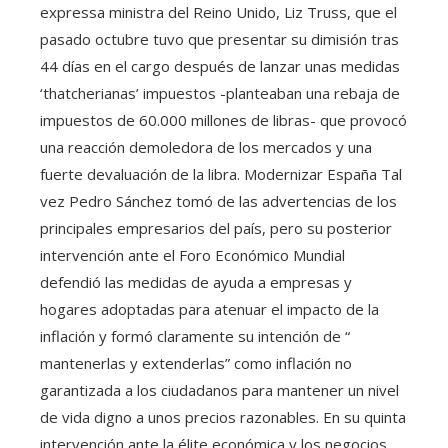
expressa ministra del Reino Unido, Liz Truss, que el
pasado octubre tuvo que presentar su dimisión tras
44 días en el cargo después de lanzar unas medidas
‘thatcherianas’ impuestos -planteaban una rebaja de
impuestos de 60.000 millones de libras- que provocó
una reacción demoledora de los mercados y una
fuerte devaluación de la libra. Modernizar España Tal
vez Pedro Sánchez tomó de las advertencias de los
principales empresarios del país, pero su posterior
intervención ante el Foro Económico Mundial
defendió las medidas de ayuda a empresas y
hogares adoptadas para atenuar el impacto de la
inflación y formó claramente su intención de “
mantenerlas y extenderlas” como inflación no
garantizada a los ciudadanos para mantener un nivel
de vida digno a unos precios razonables. En su quinta
intervención ante la élite económica y los negocios